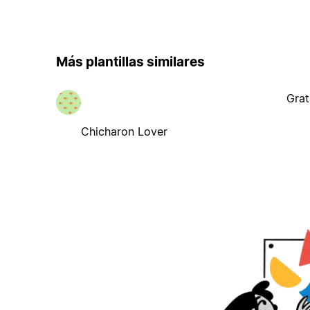
Más plantillas similares
Grat
Chicharon Lover