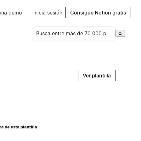
 una demo
Inicia sesión
Consigue Notion gratis
Ver plantilla
a de esta plantilla