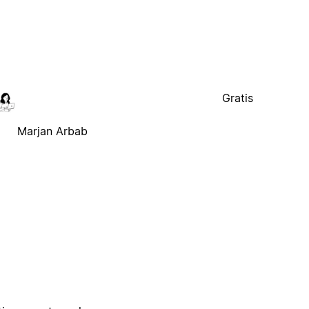
Gratis
Marjan Arbab