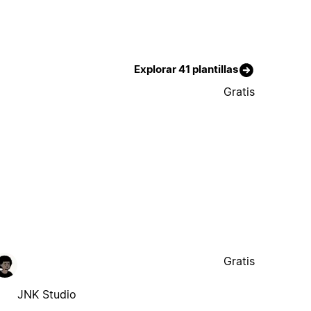
Explorar 41 plantillas
Gratis
Gratis
JNK Studio