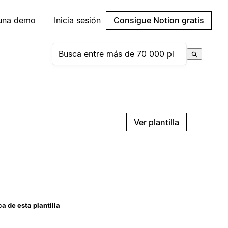
 una demo
Inicia sesión
Consigue Notion gratis
Ver plantilla
a de esta plantilla