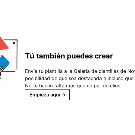
Tú también puedes crear
Envía tu plantilla a la Galería de plantillas de No
posibilidad de que sea destacada e incluso que 
No te hacen falta más que un par de clics.
Empieza aquí
→