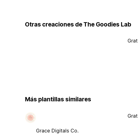
Otras creaciones de The Goodies Lab
Grat
Más plantillas similares
Grat
Grace Digitals Co.