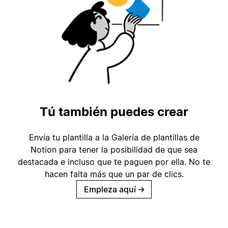
Tú también puedes crear
Envía tu plantilla a la Galería de plantillas de
Notion para tener la posibilidad de que sea
destacada e incluso que te paguen por ella. No te
hacen falta más que un par de clics.
Empieza aquí
→