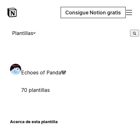
Consigue Notion gratis
Plantillas
Echoes of Panda🐼
70 plantillas
Acerca de esta plantilla