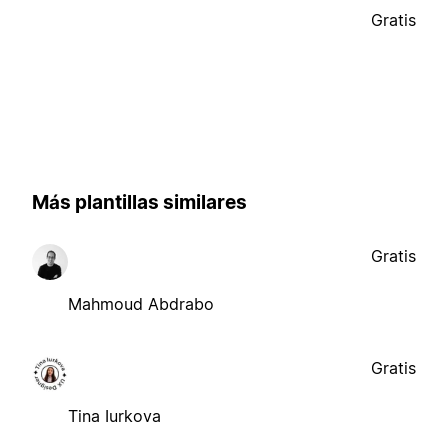
Gratis
Más plantillas similares
Gratis
Mahmoud Abdrabo
Gratis
Tina Iurkova