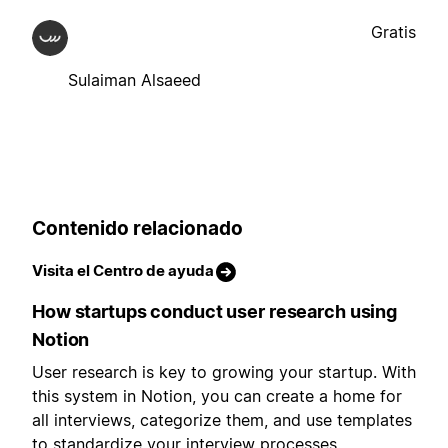
Gratis
Sulaiman Alsaeed
Contenido relacionado
Visita el Centro de ayuda
How startups conduct user research using
Notion
User research is key to growing your startup. With
this system in Notion, you can create a home for
all interviews, categorize them, and use templates
to standardize your interview processes.