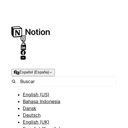
Español (España)
English (US)
Bahasa Indonesia
Dansk
Deutsch
English (UK)