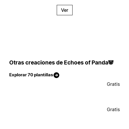
Ver
Otras creaciones de Echoes of Panda🐼
Explorar 70 plantillas
Gratis
Gratis