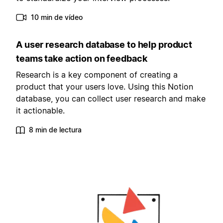
10 min de vídeo
A user research database to help product
teams take action on feedback
Research is a key component of creating a
product that your users love. Using this Notion
database, you can collect user research and make
it actionable.
8 min de lectura