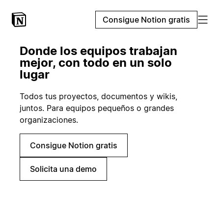
Consigue Notion gratis
Donde los equipos trabajan
mejor, con todo en un solo
lugar
Todos tus proyectos, documentos y wikis,
juntos. Para equipos pequeños o grandes
organizaciones.
Consigue Notion gratis
Solicita una demo