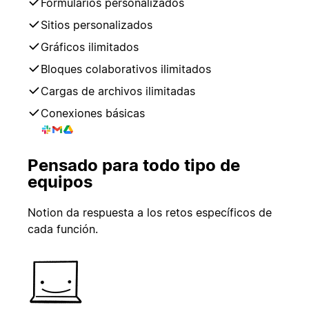
Formularios personalizados
Sitios personalizados
Gráficos ilimitados
Bloques colaborativos ilimitados
Cargas de archivos ilimitadas
Conexiones básicas
Pensado para todo tipo de
equipos
Notion da respuesta a los retos específicos de
cada función.