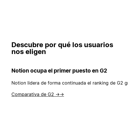
Descubre por qué los usuarios
nos eligen
Notion ocupa el primer puesto en G2
Notion lidera de forma continuada el ranking de G2 gr
Comparativa de G2 →
→