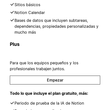
Sitios básicos
Notion Calendar
Bases de datos que incluyen subtareas,
dependencias, propiedades personalizadas y
mucho más
Plus
Para que los equipos pequeños y los
profesionales trabajen juntos.
Empezar
Todo lo que incluye el plan gratuito, más:
Periodo de prueba de la IA de Notion