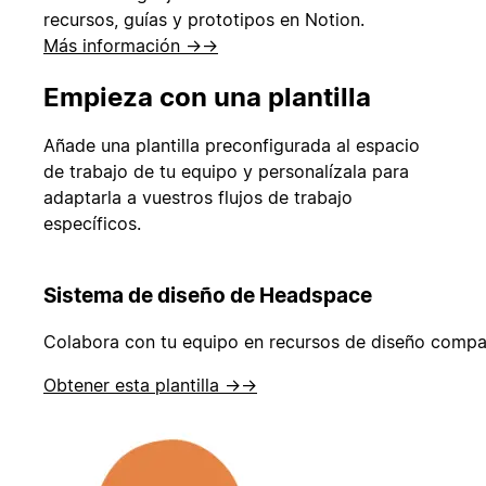
recursos, guías y prototipos en Notion.
Más información →
→
Empieza con una plantilla
Añade una plantilla preconfigurada al espacio
de trabajo de tu equipo y personalízala para
adaptarla a vuestros flujos de trabajo
específicos.
Sistema de diseño de Headspace
Colabora con tu equipo en recursos de diseño compart
Obtener esta plantilla →
→