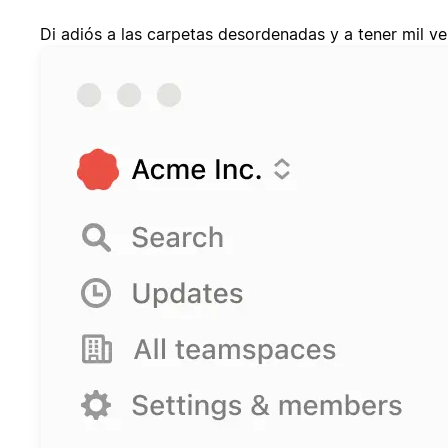
Di adiós a las carpetas desordenadas y a tener mil v