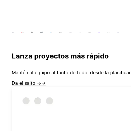
Lanza proyectos más rápido
Mantén al equipo al tanto de todo, desde la planific
Da el salto →
→