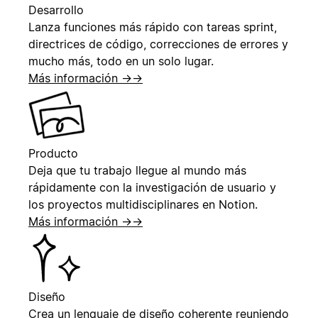
Desarrollo
Lanza funciones más rápido con tareas sprint,
directrices de código, correcciones de errores y
mucho más, todo en un solo lugar.
Más información →
→
Producto
Deja que tu trabajo llegue al mundo más
rápidamente con la investigación de usuario y
los proyectos multidisciplinares en Notion.
Más información →
→
Diseño
Crea un lenguaje de diseño coherente reuniendo