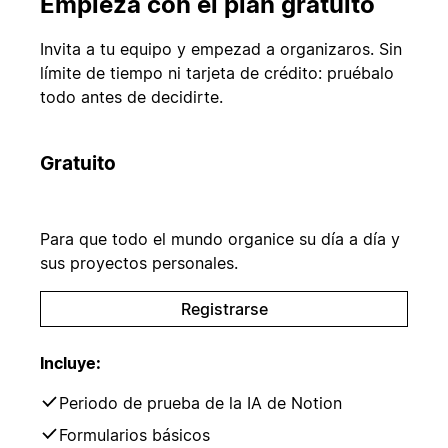
Empieza con el plan gratuito
Invita a tu equipo y empezad a organizaros. Sin
límite de tiempo ni tarjeta de crédito: pruébalo
todo antes de decidirte.
Gratuito
Para que todo el mundo organice su día a día y
sus proyectos personales.
Registrarse
Incluye:
Periodo de prueba de la IA de Notion
Formularios básicos