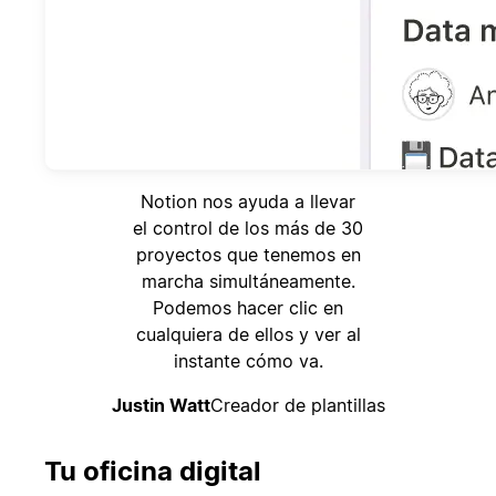
Notion nos ayuda a llevar
el control de los más de 30
proyectos que tenemos en
marcha simultáneamente.
Podemos hacer clic en
cualquiera de ellos y ver al
instante cómo va.
Justin Watt
Creador de plantillas
Tu oficina digital