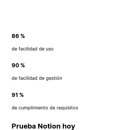
86 %
de facilidad de uso
90 %
de facilidad de gestión
91 %
de cumplimiento de requisitos
Prueba Notion hoy