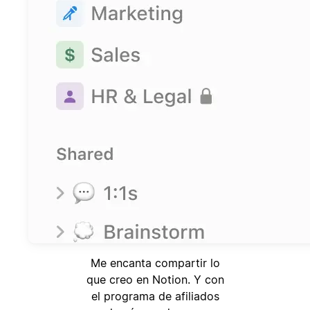
Me encanta compartir lo
que creo en Notion. Y con
el programa de afiliados