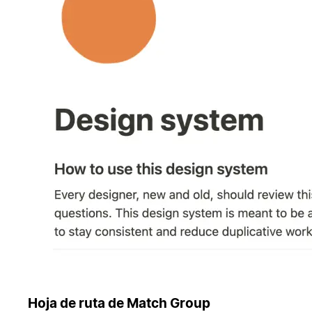
Hoja de ruta de Match Group