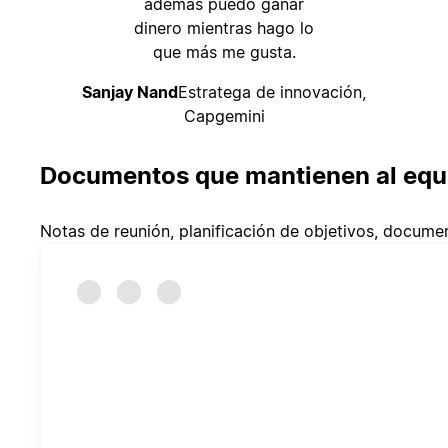
además puedo ganar
dinero mientras hago lo
que más me gusta.
Sanjay Nand
Estratega de innovación,
Capgemini
Documentos que mantienen al equi
Notas de reunión, planificación de objetivos, docum