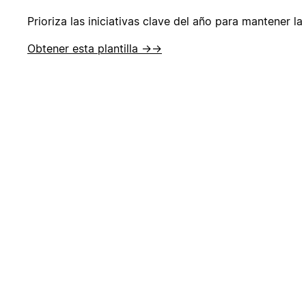
Prioriza las iniciativas clave del año para mantener la
Obtener esta plantilla →
→