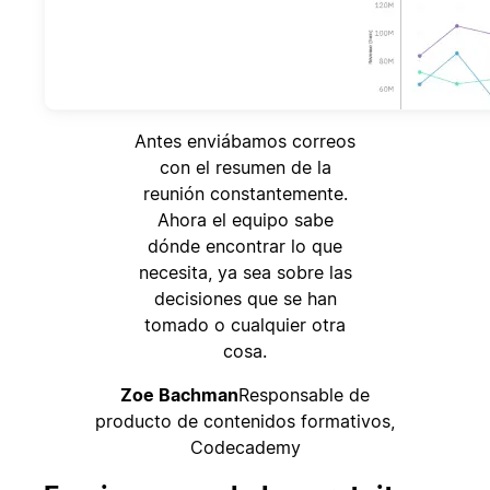
Antes enviábamos correos
con el resumen de la
reunión constantemente.
Ahora el equipo sabe
dónde encontrar lo que
necesita, ya sea sobre las
decisiones que se han
tomado o cualquier otra
cosa.
Zoe Bachman
Responsable de
producto de contenidos formativos,
Codecademy