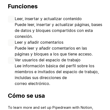
Funciones
Leer, insertar y actualizar contenido
Puede leer, insertar y actualizar páginas, bases
de datos y bloques compartidos con esta
conexión.
Leer y añadir comentarios
Puede leer y añadir comentarios en las
páginas y bloques a los que tiene acceso.
Ver usuarios del espacio de trabajo
Lee información básica del perfil sobre los
miembros e invitados del espacio de trabajo,
incluidas sus direcciones de
correo electrónico.
Cómo se usa
To learn more and set up Pipedream with Notion,