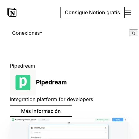
Consigue Notion gratis
Conexiones
Pipedream
Pipedream
Integration platform for developers
Más información