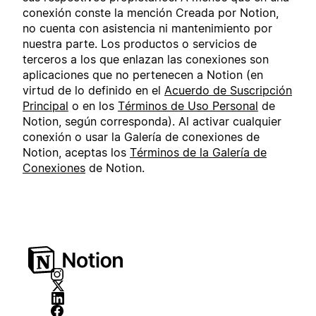
conexión conste la mención Creada por Notion,
no cuenta con asistencia ni mantenimiento por
nuestra parte. Los productos o servicios de
terceros a los que enlazan las conexiones son
aplicaciones que no pertenecen a Notion (en
virtud de lo definido en el
Acuerdo de Suscripción
Principal
o en los
Términos de Uso Personal
de
Notion, según corresponda). Al activar cualquier
conexión o usar la Galería de conexiones de
Notion, aceptas los
Términos de la Galería de
Conexiones
de Notion.