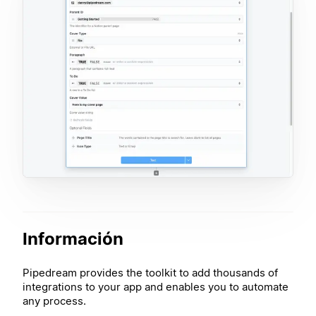
Información
Pipedream provides the toolkit to add thousands of
integrations to your app and enables you to automate
any process.