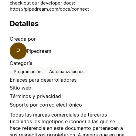
check out our developer docs:
https://pipedream.com/docs/connect
Detalles
Creada por
P
Pipedream
Categoría
Programación
Automatizaciones
Enlaces para desarrolladores
Sitio web
Términos y privacidad
Soporte por correo electrónico
Todas las marcas comerciales de terceros
(incluidos los logotipos e iconos) a las que se
hace referencia en este documento pertenecen a
sus respectivos propietarios. A menos que en una