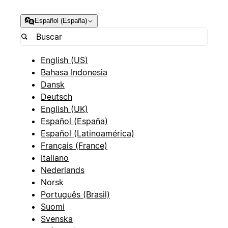
Español (España)
English (US)
Bahasa Indonesia
Dansk
Deutsch
English (UK)
Español (España)
Español (Latinoamérica)
Français (France)
Italiano
Nederlands
Norsk
Português (Brasil)
Suomi
Svenska