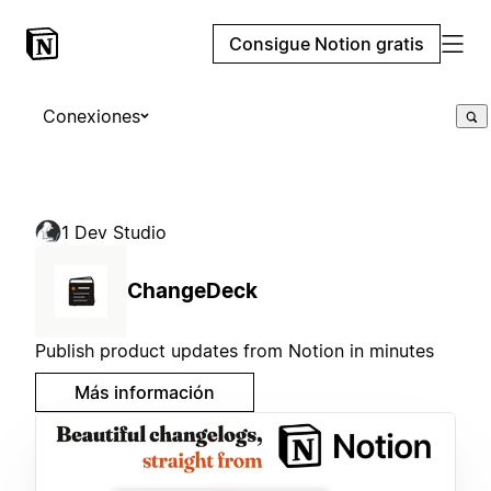
Consigue Notion gratis
Conexiones
1 Dev Studio
ChangeDeck
Publish product updates from Notion in minutes
Más información