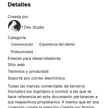
Detalles
Creada por
1 Dev Studio
Categoría
Comunicación
Experiencia del cliente
Productividad
Enlaces para desarrolladores
Sitio web
Términos y privacidad
Soporte por correo electrónico
Todas las marcas comerciales de terceros
(incluidos los logotipos e iconos) a las que se
hace referencia en este documento pertenecen a
sus respectivos propietarios. A menos que en una
conexión conste la mención Creada por Notion,