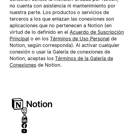
no cuenta con asistencia ni mantenimiento por
nuestra parte. Los productos o servicios de
terceros a los que enlazan las conexiones son
aplicaciones que no pertenecen a Notion (en
virtud de lo definido en el
Acuerdo de Suscripción
Principal
o en los
Términos de Uso Personal
de
Notion, según corresponda). Al activar cualquier
conexión o usar la Galería de conexiones de
Notion, aceptas los
Términos de la Galería de
Conexiones
de Notion.