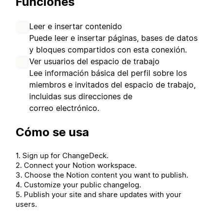
Funciones
Leer e insertar contenido
Puede leer e insertar páginas, bases de datos
y bloques compartidos con esta conexión.
Ver usuarios del espacio de trabajo
Lee información básica del perfil sobre los
miembros e invitados del espacio de trabajo,
incluidas sus direcciones de
correo electrónico.
Cómo se usa
1. Sign up for ChangeDeck.
2. Connect your Notion workspace.
3. Choose the Notion content you want to publish.
4. Customize your public changelog.
5. Publish your site and share updates with your
users.