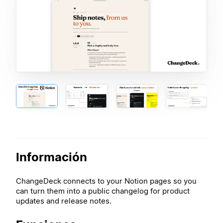
Información
ChangeDeck connects to your Notion pages so you
can turn them into a public changelog for product
updates and release notes.