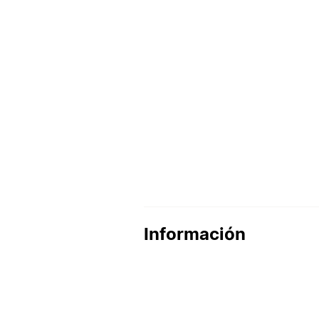
Información