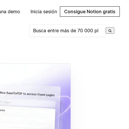
 una demo
Inicia sesión
Consigue Notion gratis