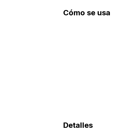
Cómo se usa
Detalles