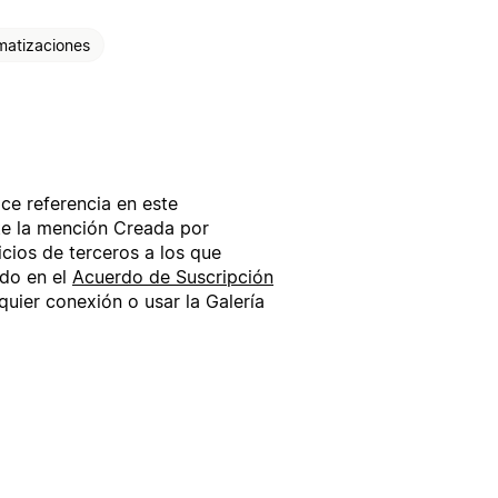
matizaciones
ce referencia en este
te la mención Creada por
cios de terceros a los que
ido en el
Acuerdo de Suscripción
quier conexión o usar la Galería