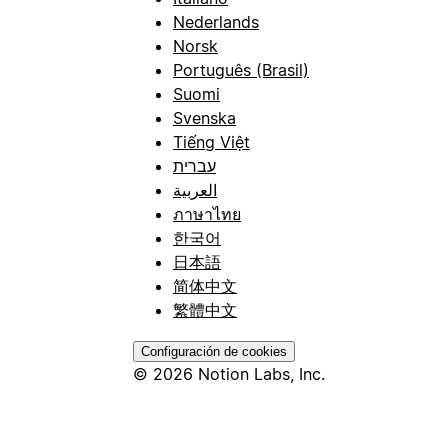
Nederlands
Norsk
Português (Brasil)
Suomi
Svenska
Tiếng Việt
עברית
العربية
ภาษาไทย
한국어
日本語
简体中文
繁體中文
Configuración de cookies
© 2026 Notion Labs, Inc.