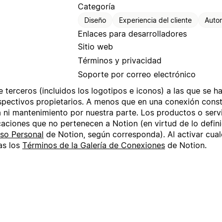
Categoría
Diseño
Experiencia del cliente
Auto
Enlaces para desarrolladores
Sitio web
Términos y privacidad
Soporte por correo electrónico
terceros (incluidos los logotipos e iconos) a las que se ha
pectivos propietarios. A menos que en una conexión cons
a ni mantenimiento por nuestra parte. Los productos o servi
caciones que no pertenecen a Notion (en virtud de lo defin
so Personal
de Notion, según corresponda). Al activar cual
as los
Términos de la Galería de Conexiones
de Notion.