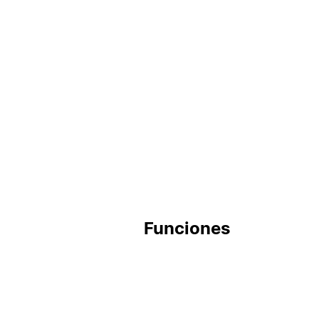
Funciones