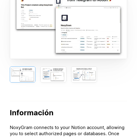
Información
NoxyGram connects to your Notion account, allowing
you to select authorized pages or databases. Once