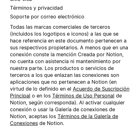
Términos y privacidad
Soporte por correo electrónico
Todas las marcas comerciales de terceros
(incluidos los logotipos e iconos) a las que se
hace referencia en este documento pertenecen a
sus respectivos propietarios. A menos que en una
conexión conste la mención Creada por Notion,
no cuenta con asistencia ni mantenimiento por
nuestra parte. Los productos o servicios de
terceros a los que enlazan las conexiones son
aplicaciones que no pertenecen a Notion (en
virtud de lo definido en el
Acuerdo de Suscripción
Principal
o en los
Términos de Uso Personal
de
Notion, según corresponda). Al activar cualquier
conexión o usar la Galería de conexiones de
Notion, aceptas los
Términos de la Galería de
Conexiones
de Notion.