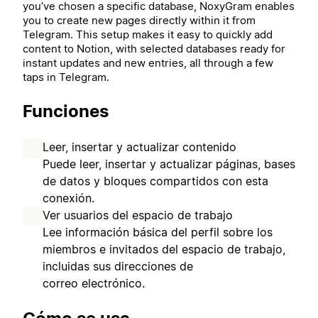
you’ve chosen a specific database, NoxyGram enables
you to create new pages directly within it from
Telegram. This setup makes it easy to quickly add
content to Notion, with selected databases ready for
instant updates and new entries, all through a few
taps in Telegram.
Funciones
Leer, insertar y actualizar contenido
Puede leer, insertar y actualizar páginas, bases
de datos y bloques compartidos con esta
conexión.
Ver usuarios del espacio de trabajo
Lee información básica del perfil sobre los
miembros e invitados del espacio de trabajo,
incluidas sus direcciones de
correo electrónico.