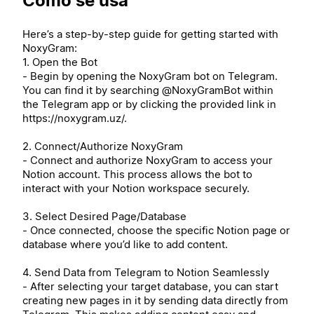
Cómo se usa
Here’s a step-by-step guide for getting started with
NoxyGram:
1. Open the Bot
- Begin by opening the NoxyGram bot on Telegram.
You can find it by searching @NoxyGramBot within
the Telegram app or by clicking the provided link in
https://noxygram.uz/.
2. Connect/Authorize NoxyGram
- Connect and authorize NoxyGram to access your
Notion account. This process allows the bot to
interact with your Notion workspace securely.
3. Select Desired Page/Database
- Once connected, choose the specific Notion page or
database where you’d like to add content.
4. Send Data from Telegram to Notion Seamlessly
- After selecting your target database, you can start
creating new pages in it by sending data directly from