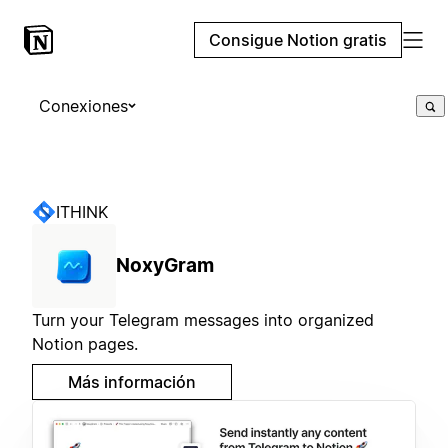
Consigue Notion gratis
Conexiones
ITHINK
NoxyGram
Turn your Telegram messages into organized
Notion pages.
Más información