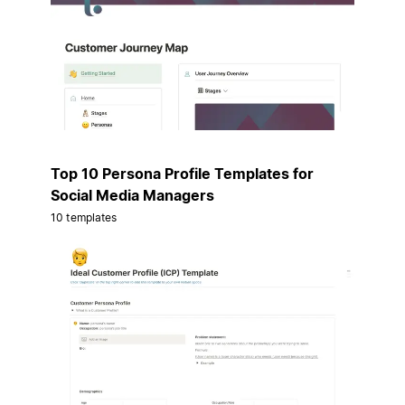
Top 10 Persona Profile Templates for
Social Media Managers
10 templates