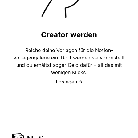
Creator werden
Reiche deine Vorlagen für die Notion-
Vorlagengalerie ein: Dort werden sie vorgestellt
und du erhältst sogar Geld dafür – all das mit
wenigen Klicks.
Loslegen
→