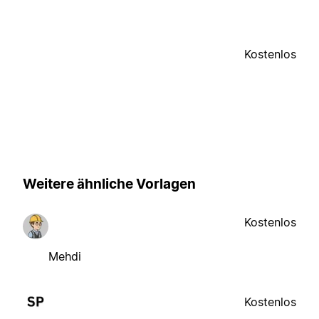
Kostenlos
Weitere ähnliche Vorlagen
Kostenlos
Mehdi
Kostenlos