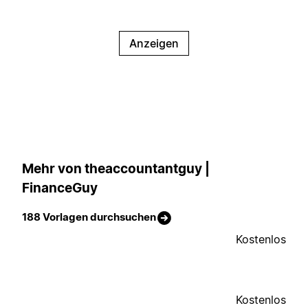
Anzeigen
Mehr von theaccountantguy |
FinanceGuy
188 Vorlagen durchsuchen
Kostenlos
Kostenlos