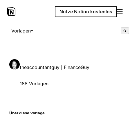
Nutze Notion kostenlos
Vorlagen
theaccountantguy | FinanceGuy
188 Vorlagen
Über diese Vorlage