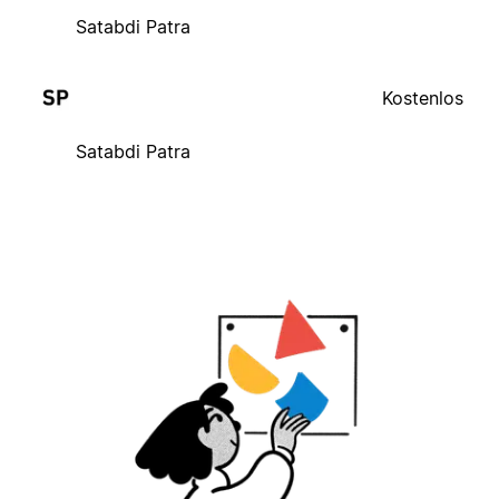
Satabdi Patra
Kostenlos
Satabdi Patra