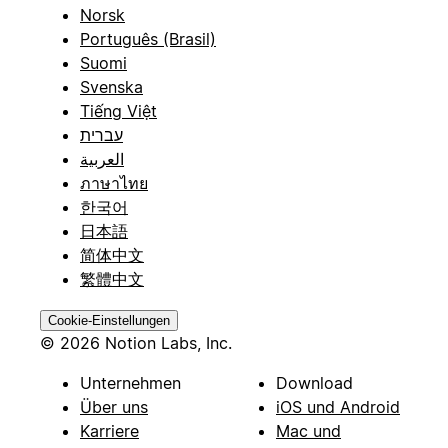
Norsk
Português (Brasil)
Suomi
Svenska
Tiếng Việt
עברית
العربية
ภาษาไทย
한국어
日本語
简体中文
繁體中文
Cookie-Einstellungen
© 2026 Notion Labs, Inc.
Unternehmen
Download
Über uns
iOS und Android
Karriere
Mac und