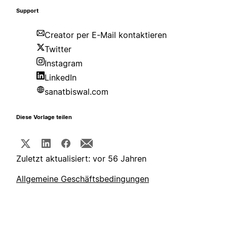
Support
Creator per E-Mail kontaktieren
Twitter
Instagram
LinkedIn
sanatbiswal.com
Diese Vorlage teilen
Zuletzt aktualisiert: vor 56 Jahren
Allgemeine Geschäftsbedingungen