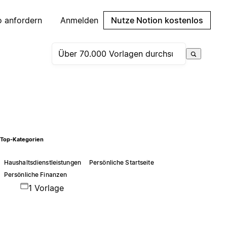
 anfordern
Anmelden
Nutze Notion kostenlos
Top-Kategorien
Haushaltsdienstleistungen
Persönliche Startseite
Persönliche Finanzen
1 Vorlage