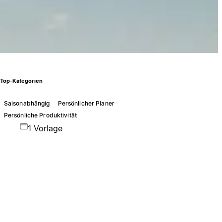
Top-Kategorien
Saisonabhängig
Persönlicher Planer
Persönliche Produktivität
1 Vorlage