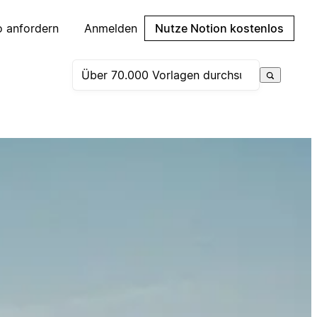
 anfordern
Anmelden
Nutze Notion kostenlos