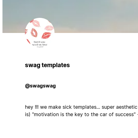
swag templates
@swagswag
hey !!! we make sick templates... super aesthetic
is) "motivation is the key to the car of success"