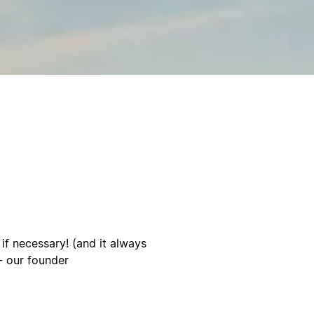
 if necessary! (and it always
 - our founder