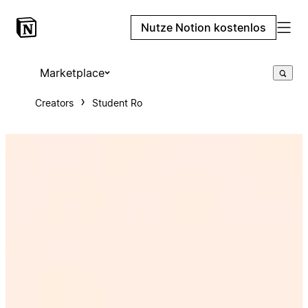
Nutze Notion kostenlos
Marketplace
Creators
Student Ro