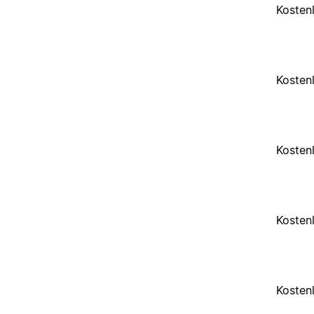
Kosten
Kosten
Kosten
Kosten
Kosten