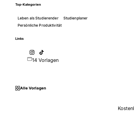
Top-Kategorien
Leben als Studierender
Studienplaner
Persönliche Produktivität
Links
14 Vorlagen
Alle Vorlagen
Kosten