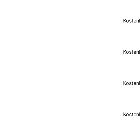
Kosten
Kosten
Kosten
Kosten