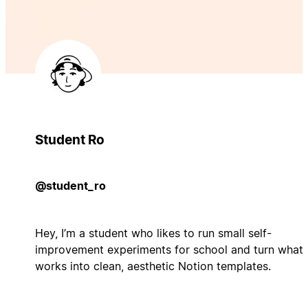
Student Ro
@student_ro
Hey, I’m a student who likes to run small self-
improvement experiments for school and turn what
works into clean, aesthetic Notion templates.