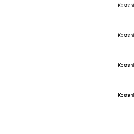
Kosten
Kosten
Kosten
Kosten