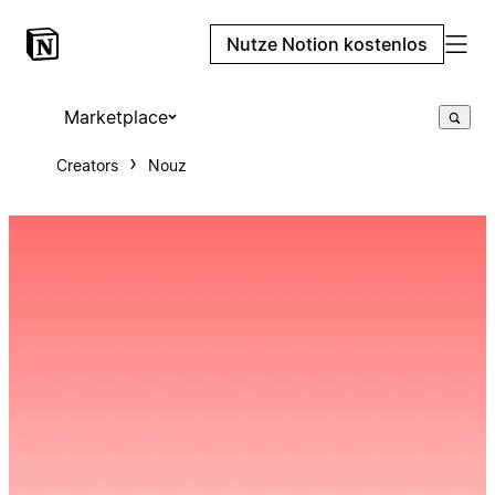
Nutze Notion kostenlos
Marketplace
Creators
Nouz