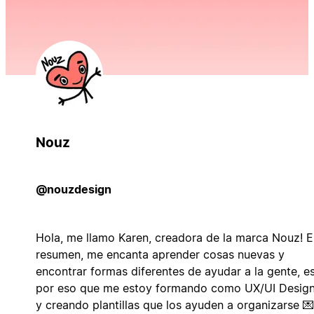
Nouz
@nouzdesign
Hola, me llamo Karen, creadora de la marca Nouz! E
resumen, me encanta aprender cosas nuevas y
encontrar formas diferentes de ayudar a la gente, e
por eso que me estoy formando como UX/UI Design
y creando plantillas que los ayuden a organizarse 💌 