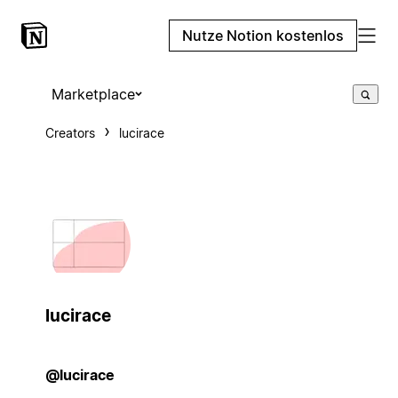
Nutze Notion kostenlos
Marketplace
Creators
lucirace
lucirace
@lucirace