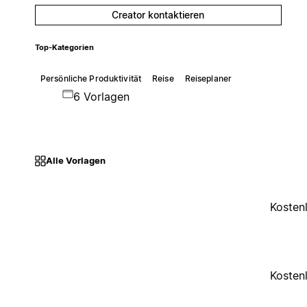
Creator kontaktieren
Top-Kategorien
Persönliche Produktivität
Reise
Reiseplaner
6 Vorlagen
Alle Vorlagen
Kosten
Kosten