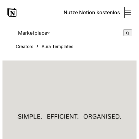
Nutze Notion kostenlos
Marketplace
Creators
Aura Templates