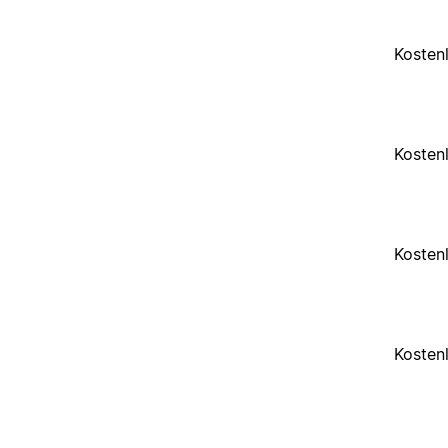
Kosten
Kosten
Kosten
Kosten