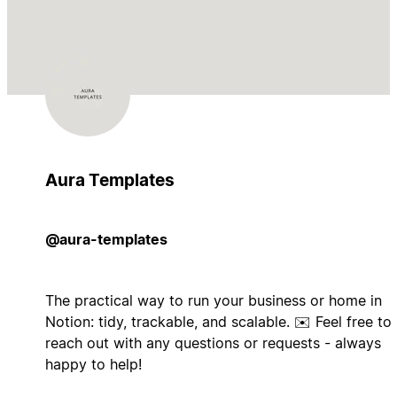
Aura Templates
@aura-templates
The practical way to run your business or home in
Notion: tidy, trackable, and scalable. ✉️ Feel free to
reach out with any questions or requests - always
happy to help!