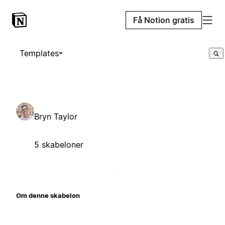
Få Notion gratis
Templates
Bryn Taylor
5 skabeloner
Om denne skabelon