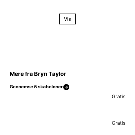
Vis
Mere fra Bryn Taylor
Gennemse 5 skabeloner
Gratis
Gratis