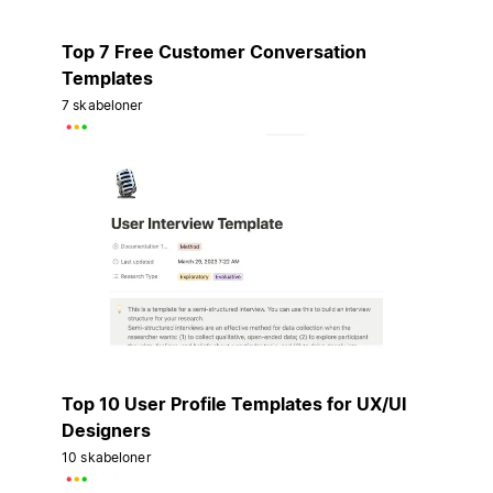
Top 7 Free Customer Conversation
Templates
7 skabeloner
Top 10 User Profile Templates for UX/UI
Designers
10 skabeloner