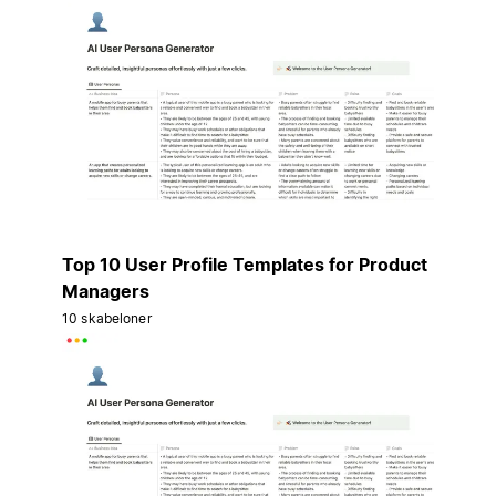
Top 10 User Profile Templates for Product
Managers
10 skabeloner