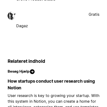
Gratis
Dagaz
Relateret indhold
Besøg Hjælp
How startups conduct user research using
Notion
User research is key to growing your startup. With
this system in Notion, you can create a home for