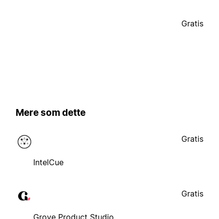
Gratis
Mere som dette
Gratis
IntelCue
Gratis
Grove Product Studio