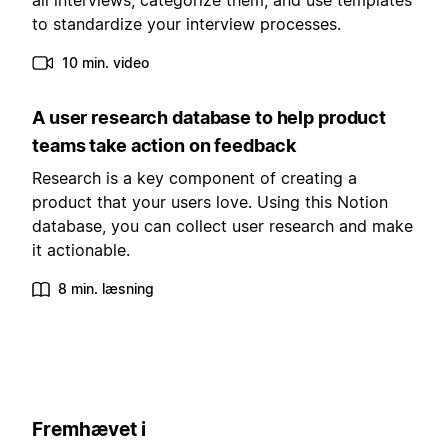
all interviews, categorize them, and use templates
to standardize your interview processes.
10 min. video
A user research database to help product
teams take action on feedback
Research is a key component of creating a
product that your users love. Using this Notion
database, you can collect user research and make
it actionable.
8 min. læsning
Fremhævet i