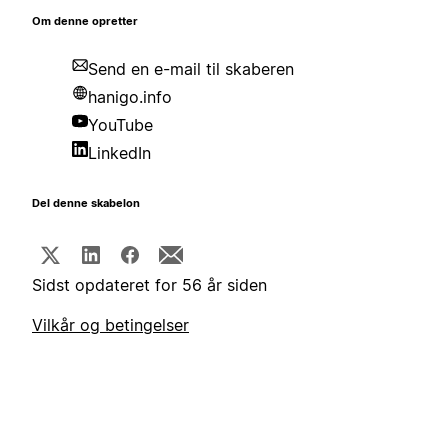
Om denne opretter
Send en e-mail til skaberen
hanigo.info
YouTube
LinkedIn
Del denne skabelon
Sidst opdateret for 56 år siden
Vilkår og betingelser