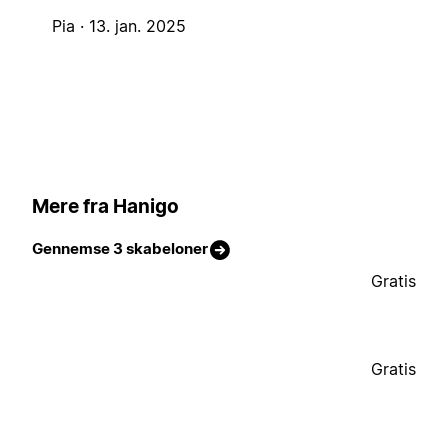
Pia ·
13. jan. 2025
Mere fra Hanigo
Gennemse 3 skabeloner
Gratis
Gratis