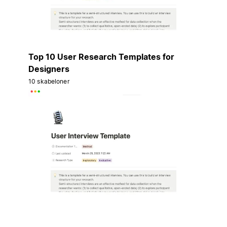
Top 10 User Research Templates for
Designers
10 skabeloner