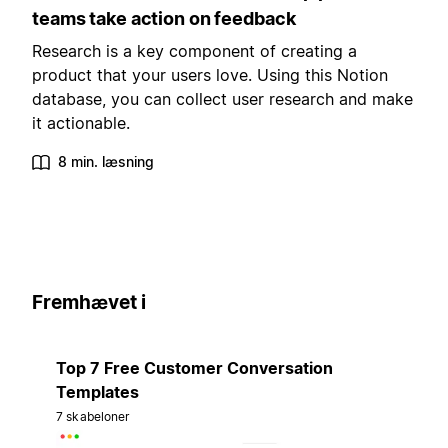
teams take action on feedback
Research is a key component of creating a
product that your users love. Using this Notion
database, you can collect user research and make
it actionable.
8 min. læsning
Fremhævet i
Top 7 Free Customer Conversation
Templates
7 skabeloner