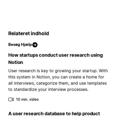
Relateret indhold
Besøg Hjælp
How startups conduct user research using
Notion
User research is key to growing your startup. With
this system in Notion, you can create a home for
all interviews, categorize them, and use templates
to standardize your interview processes.
10 min. video
A user research database to help product