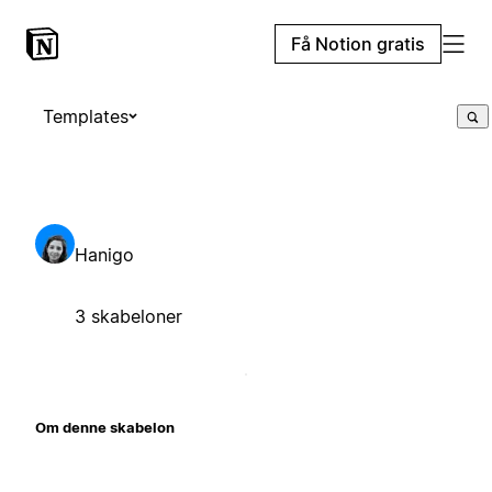
Få Notion gratis
Templates
Hanigo
3 skabeloner
Om denne skabelon