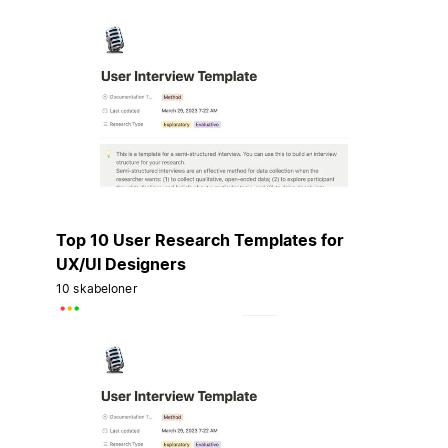
Top 10 User Research Templates for
UX/UI Designers
10 skabeloner