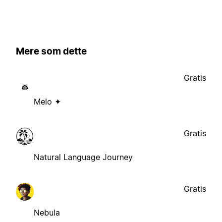
Mere som dette
Gratis
Melo ✦
Gratis
Natural Language Journey
Gratis
Nebula