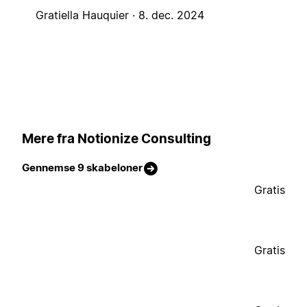
Gratiella Hauquier ·
8. dec. 2024
Mere fra Notionize Consulting
Gennemse 9 skabeloner
Gratis
Gratis