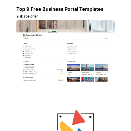
Top 9 Free Business Portal Templates
9 skabeloner