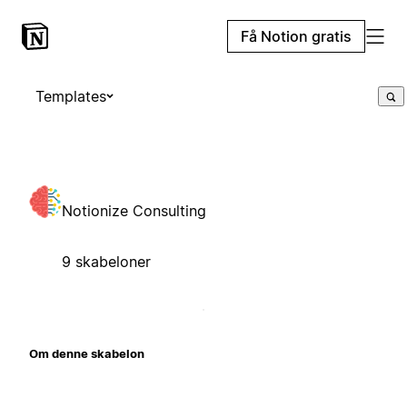
Få Notion gratis
Templates
Notionize Consulting
9 skabeloner
Om denne skabelon