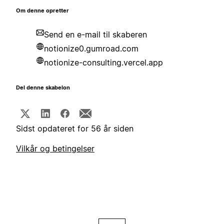
Om denne opretter
Send en e-mail til skaberen
notionize0.gumroad.com
notionize-consulting.vercel.app
Del denne skabelon
Sidst opdateret for 56 år siden
Vilkår og betingelser