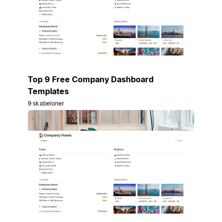
Top 9 Free Company Dashboard
Templates
9 skabeloner