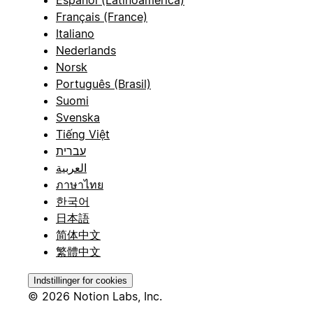
Español (Latinoamérica)
Français (France)
Italiano
Nederlands
Norsk
Português (Brasil)
Suomi
Svenska
Tiếng Việt
עברית
العربية
ภาษาไทย
한국어
日本語
简体中文
繁體中文
Indstillinger for cookies
© 2026 Notion Labs, Inc.