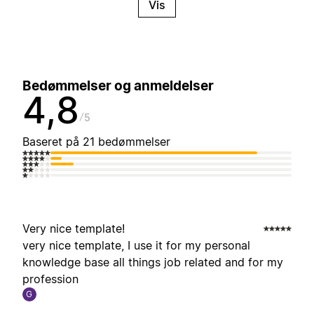
Vis
Bedømmelser og anmeldelser
4,8
5
Baseret på 21 bedømmelser
Very nice template!
very nice template, I use it for my personal
knowledge base all things job related and for my
profession
G