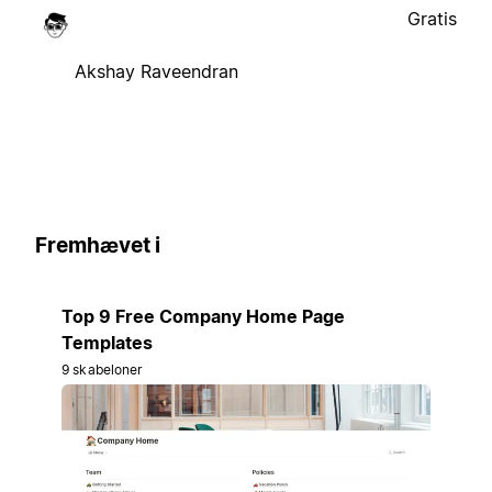
Gratis
Akshay Raveendran
Fremhævet i
Top 9 Free Company Home Page
Templates
9 skabeloner