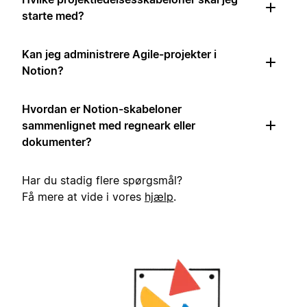
starte med?
Kan jeg administrere Agile-projekter i
Notion?
Hvordan er Notion-skabeloner
sammenlignet med regneark eller
dokumenter?
Har du stadig flere spørgsmål?
Få mere at vide i vores
hjælp
.