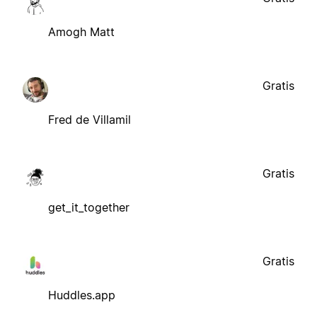
Amogh Matt
Gratis
Fred de Villamil
Gratis
get_it_together
Gratis
Huddles.app