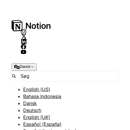
Dansk
English (US)
Bahasa Indonesia
Dansk
Deutsch
English (UK)
Español (España)