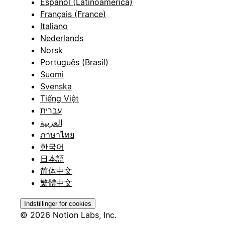
Español (Latinoamérica)
Français (France)
Italiano
Nederlands
Norsk
Português (Brasil)
Suomi
Svenska
Tiếng Việt
עברית
العربية
ภาษาไทย
한국어
日本語
简体中文
繁體中文
Indstillinger for cookies
© 2026 Notion Labs, Inc.