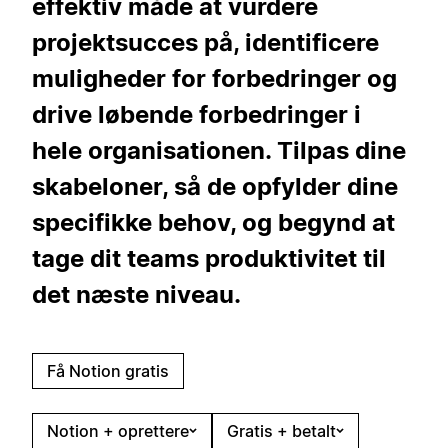
effektiv måde at vurdere
projektsucces på, identificere
muligheder for forbedringer og
drive løbende forbedringer i
hele organisationen. Tilpas dine
skabeloner, så de opfylder dine
specifikke behov, og begynd at
tage dit teams produktivitet til
det næste niveau.
Få Notion gratis
Notion + oprettere
Gratis + betalt