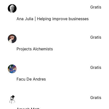
Gratis
Ana Julia | Helping improve businesses
Gratis
Projects Alchemists
Gratis
Facu De Andres
Gratis