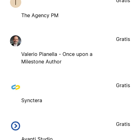
Gratis
The Agency PM
Gratis
Valerio Pianella - Once upon a
Milestone Author
Gratis
Synctera
Gratis
Avanti Studio