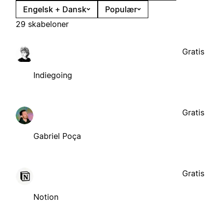
Engelsk + Dansk
Populær
29 skabeloner
Gratis
Indiegoing
Gratis
Gabriel Poça
Gratis
Notion