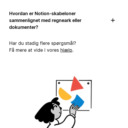
Hvordan er Notion-skabeloner
sammenlignet med regneark eller
dokumenter?
Har du stadig flere spørgsmål?
Få mere at vide i vores
hjælp
.