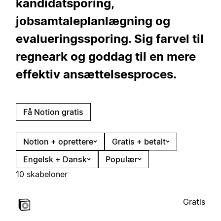
kandidatsporing,
jobsamtaleplanlægning og
evalueringssporing. Sig farvel til
regneark og goddag til en mere
effektiv ansættelsesproces.
Få Notion gratis
Notion + oprettere
Gratis + betalt
Engelsk + Dansk
Populær
10 skabeloner
Gratis