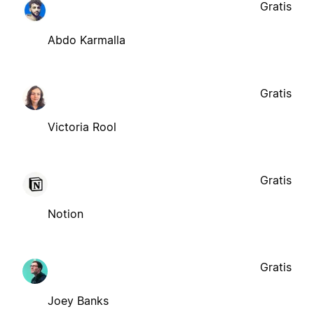
Gratis
Abdo Karmalla
Gratis
Victoria Rool
Gratis
Notion
Gratis
Joey Banks