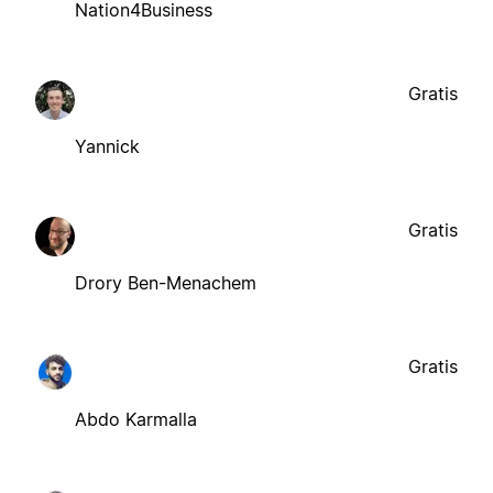
Nation4Business
Gratis
Yannick
Gratis
Drory Ben-Menachem
Gratis
Abdo Karmalla