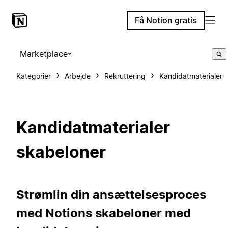
Få Notion gratis
Marketplace
Kategorier
Arbejde
Rekruttering
Kandidatmaterialer
Kandidatmaterialer
skabeloner
Strømlin din ansættelsesproces
med Notions skabeloner med