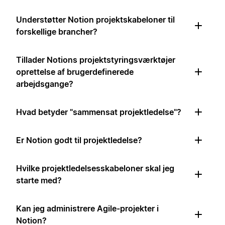
Understøtter Notion projektskabeloner til
forskellige brancher?
Tillader Notions projektstyringsværktøjer
oprettelse af brugerdefinerede
arbejdsgange?
Hvad betyder "sammensat projektledelse"?
Er Notion godt til projektledelse?
Hvilke projektledelsesskabeloner skal jeg
starte med?
Kan jeg administrere Agile-projekter i
Notion?