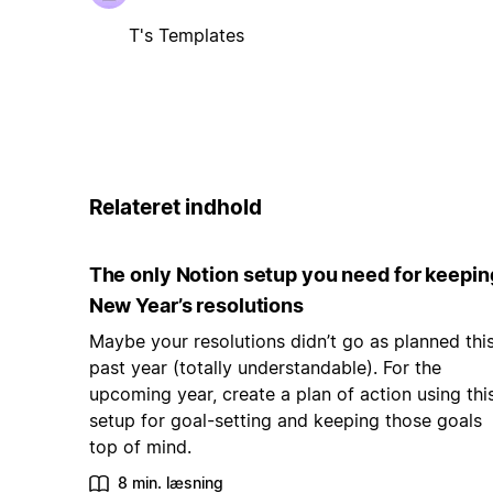
T's Templates
Relateret indhold
The only Notion setup you need for keepin
New Year’s resolutions
Maybe your resolutions didn’t go as planned thi
past year (totally understandable). For the
upcoming year, create a plan of action using thi
setup for goal-setting and keeping those goals
top of mind.
8 min. læsning