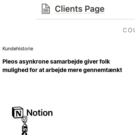
Kundehistorie
Pleos asynkrone samarbejde giver folk
mulighed for at arbejde mere gennemtænkt