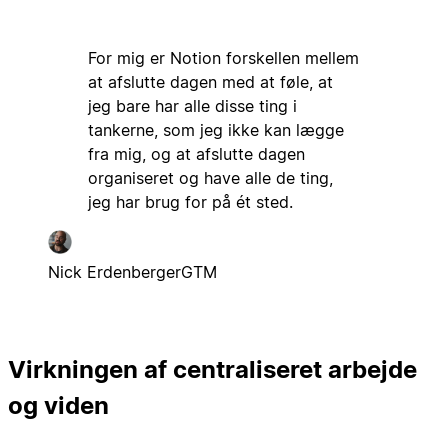
For mig er Notion forskellen mellem
at afslutte dagen med at føle, at
jeg bare har alle disse ting i
tankerne, som jeg ikke kan lægge
fra mig, og at afslutte dagen
organiseret og have alle de ting,
jeg har brug for på ét sted.
Nick Erdenberger
GTM
Virkningen af centraliseret arbejde
og viden