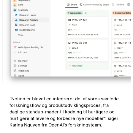
"Notion er blevet en integreret del af vores samlede
forskningsflow og produktudviklingsproces, fra
daglige standup-møder til kodning til hurtigere og
hurtigere at levere og forbedre nye modeller", siger
Karina Nguyen fra OpenAI's forskningsteam.