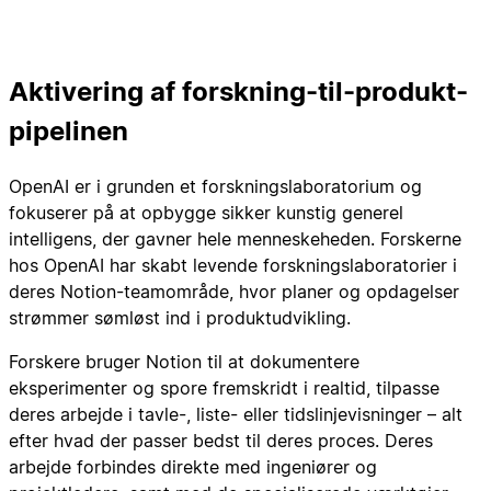
Aktivering af forskning-til-produkt-
pipelinen
OpenAI er i grunden et forskningslaboratorium og
fokuserer på at opbygge sikker kunstig generel
intelligens, der gavner hele menneskeheden. Forskerne
hos OpenAI har skabt levende forskningslaboratorier i
deres Notion-teamområde, hvor planer og opdagelser
strømmer sømløst ind i produktudvikling.
Forskere bruger Notion til at dokumentere
eksperimenter og spore fremskridt i realtid, tilpasse
deres arbejde i tavle-, liste- eller tidslinjevisninger – alt
efter hvad der passer bedst til deres proces. Deres
arbejde forbindes direkte med ingeniører og