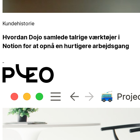
Kundehistorie
Hvordan Dojo samlede talrige værktøjer i
Notion for at opnå en hurtigere arbejdsgang