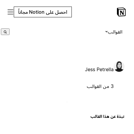
احصل على Notion مجاناً
القوالب
Jess Petrella
3 من القوالب
بذة عن هذا القالب