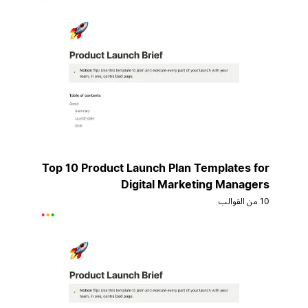
Top 10 Product Launch Plan Templates for
Digital Marketing Managers
10 من القوالب