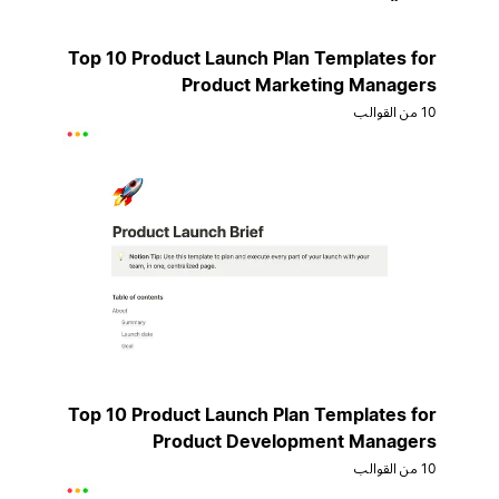
Top 10 Product Launch Plan Templates for
Product Marketing Managers
10 من القوالب
Top 10 Product Launch Plan Templates for
Product Development Managers
10 من القوالب