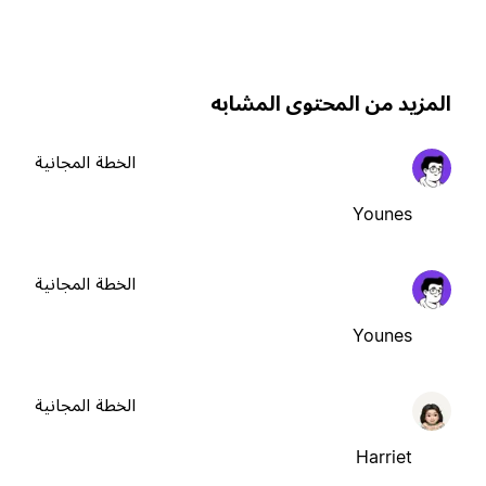
لمزيد من المحتوى المشابه
الخطة المجانية
Younes
الخطة المجانية
Younes
الخطة المجانية
Harriet