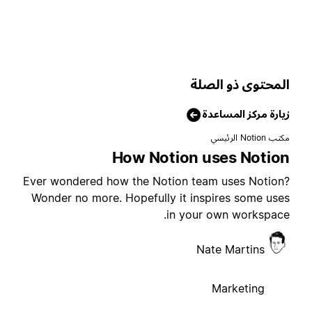
لمحتوى ذو الصلة
يارة مركز المساعدة
تب Notion الرئيسي
How Notion uses Notio
Ever wondered how the Notion team uses Notion
Wonder no more. Hopefully it inspires some use
in your own workspace
Nate Martins
Marketing