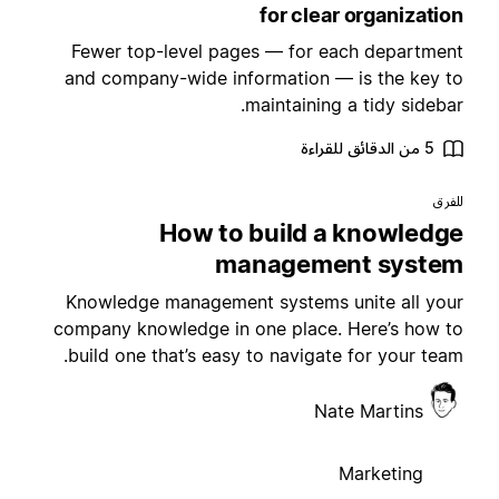
for clear organizatio
Fewer top-level pages — for each departmen
and company-wide information — is the key t
maintaining a tidy sidebar
5 من الدقائق للقراءة
لفرق
How to build a knowledg
management syste
Knowledge management systems unite all you
company knowledge in one place. Here’s how t
build one that’s easy to navigate for your team
Nate Martins
Marketing