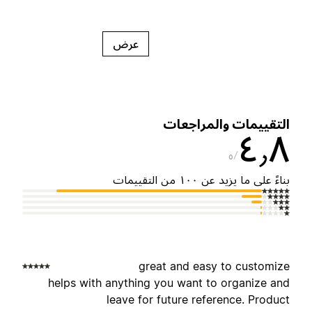
عرض
لتقييمات والمراجعات
٤٫
٥
ناءً على ما يزيد عن ١٠٠ من التقييمات
great and easy to customiz
helps with anything you want to organize an
leave for future reference. Produc