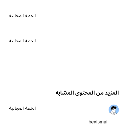
الخطة المجانية
الخطة المجانية
لمزيد من المحتوى المشابه
الخطة المجانية
heyismail