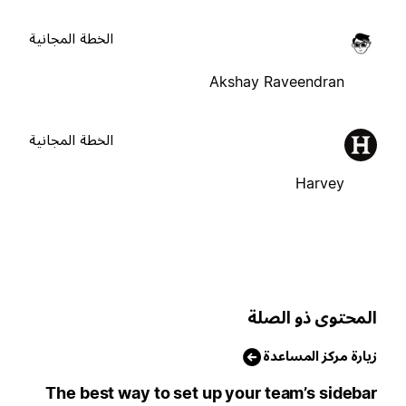
الخطة المجانية
Akshay Raveendran
الخطة المجانية
Harvey
لمحتوى ذو الصلة
يارة مركز المساعدة
The best way to set up your team’s sideba