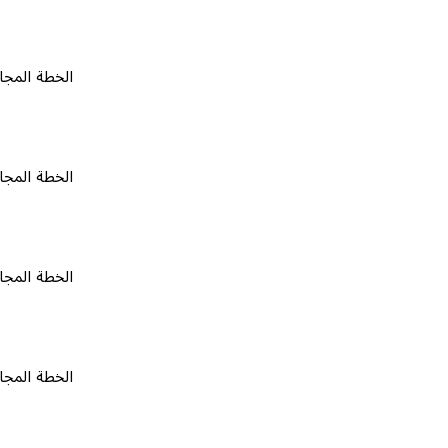
الخطة المجانية
٠
الخطة المجانية
٠
الخطة المجانية
٠
الخطة المجانية
٠