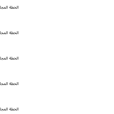
الخطة المجانية
٠
الخطة المجانية
٠
الخطة المجانية
٠
الخطة المجانية
٠
الخطة المجانية
٠