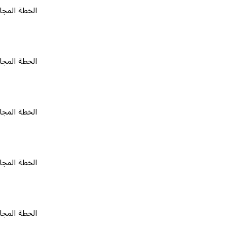
الخطة المجانية
٠
الخطة المجانية
٠
الخطة المجانية
٠
الخطة المجانية
٠
الخطة المجانية
٠