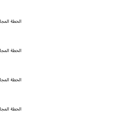
الخطة المجانية
٠
الخطة المجانية
٠
الخطة المجانية
٠
الخطة المجانية
٠