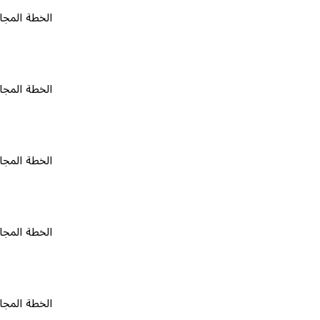
الخطة المجانية
٠
الخطة المجانية
٠
الخطة المجانية
٠
الخطة المجانية
٠
الخطة المجانية
٠