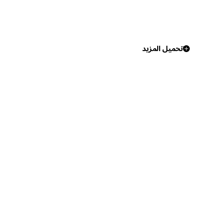
تحميل المزيد