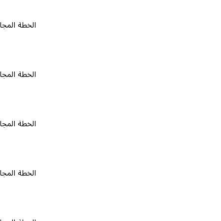
الخطة المجانية
٠
الخطة المجانية
٠
الخطة المجانية
٠
الخطة المجانية
٠