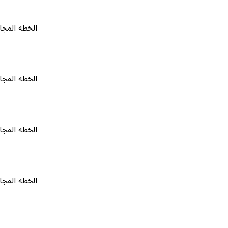
الخطة المجانية
٠
الخطة المجانية
٠
الخطة المجانية
٠
الخطة المجانية
٠