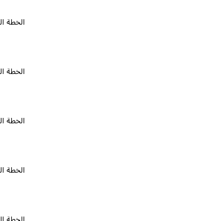
الخطة المجانية
الخطة المجانية
الخطة المجانية
الخطة المجانية
الخطة المجانية