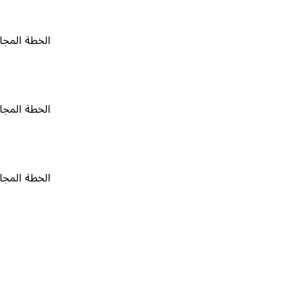
الخطة المجانية
٠
الخطة المجانية
٠
الخطة المجانية
٠