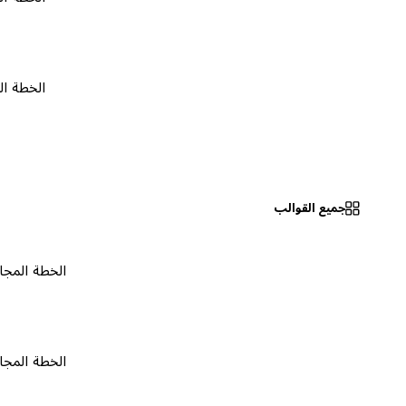
الخطة المجانية
جميع القوالب
الخطة المجانية
٠
الخطة المجانية
٠