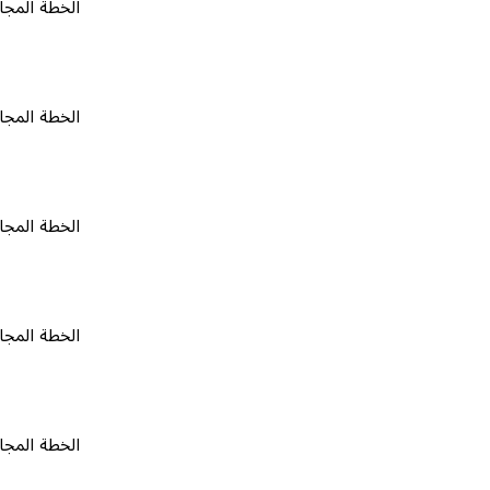
الخطة المجانية
٠
الخطة المجانية
٠
الخطة المجانية
٠
الخطة المجانية
٠
الخطة المجانية
٠