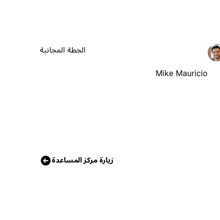
الخطة المجانية
Mike Mauricio
زيارة مركز المساعدة