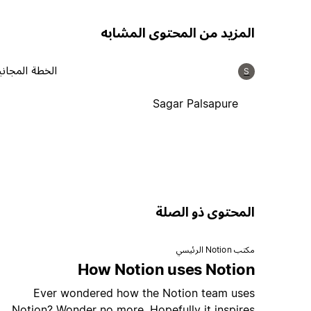
المزيد من المحتوى المشابه
الخطة المجاني
S
Sagar Palsapure
المحتوى ذو الصلة
مكتب Notion الرئيسي
How Notion uses Notion
Ever wondered how the Notion team uses
Notion? Wonder no more. Hopefully it inspires