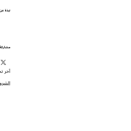
نبذة عن
مشاركة 
آخر تحد
الشروط