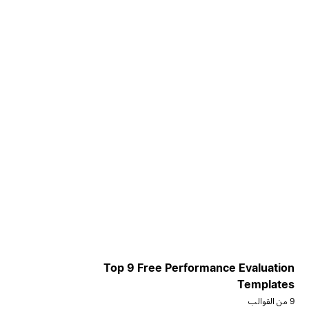
Top 9 Free Performance Evaluation
Templates
9 من القوالب