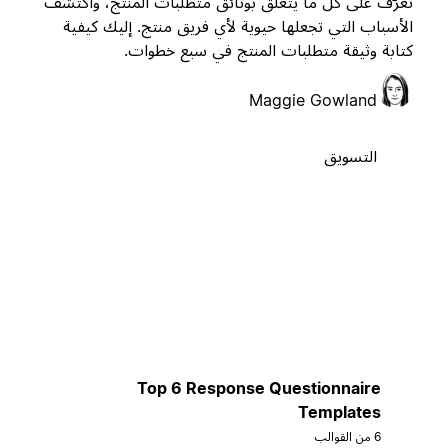
تعرّف على كل ما يتعلق بوثائق متطلبات المنتج، واكتشف
الأسباب التي تجعلها حيوية لأي فريق منتج. إليك كيفية
كتابة وثيقة متطلبات المنتج في سبع خطوات.
Maggie Gowland
التسويق
Top 6 Response Questionnaire
Templates
6 من القوالب