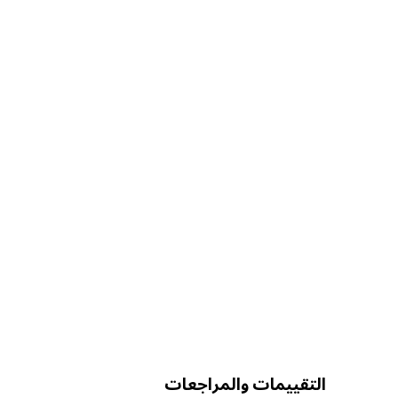
التقييمات والمراجعات