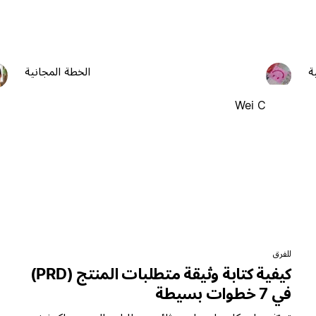
ة
الخطة المجانية
Wei C
للفرق
كيفية كتابة وثيقة متطلبات المنتج (PRD)
في 7 خطوات بسيطة