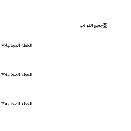
جميع القوالب
الخطة المجانية
٠
الخطة المجانية
٠
الخطة المجانية
٠