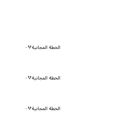
الخطة المجانية
٠
الخطة المجانية
٠
الخطة المجانية
٠