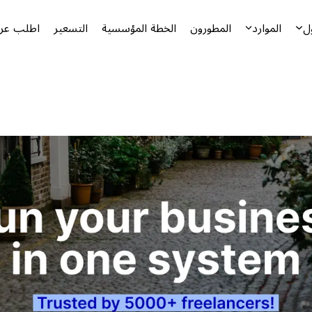
ل
الموارد
المطورون
الخطة المؤسسية
التسعير
اطلب عرض