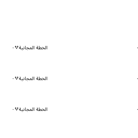
الخطة المجانية
٠
الخطة المجانية
٠
الخطة المجانية
٠