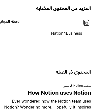
المزيد من المحتوى المشابه
الخطة المجاني
Nation4Business
المحتوى ذو الصلة
مكتب Notion الرئيسي
How Notion uses Notion
Ever wondered how the Notion team uses
Notion? Wonder no more. Hopefully it inspires