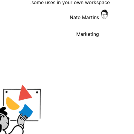
some uses in your own workspace.
Nate Martins
Marketing