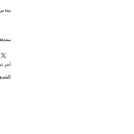
نبذة عن
مشاركة 
آخر تحد
الشروط