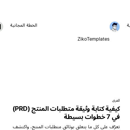
ة
الخطة المجانية
ZikoTemplates
للفرق
كيفية كتابة وثيقة متطلبات المنتج (PRD)
في 7 خطوات بسيطة
تعرّف على كل ما يتعلق بوثائق متطلبات المنتج، واكتشف