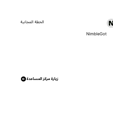
الخطة المجانية
NimbleGot
زيارة مركز المساعدة