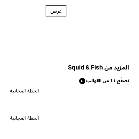
عرض
لمزيد من Squid & Fish
صفّح ١١ من القوالب
الخطة المجانية
الخطة المجانية