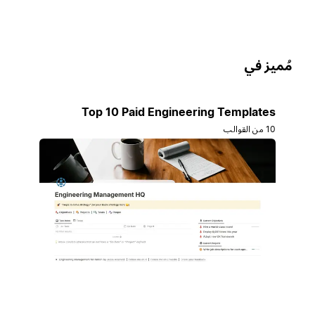
ُميز في
Top 10 Paid Engineering Templates
10 من القوالب