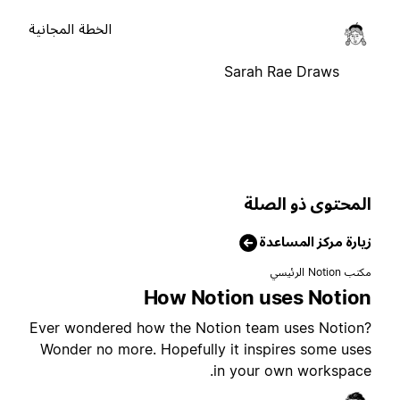
الخطة المجانية
Sarah Rae Draws
لمحتوى ذو الصلة
يارة مركز المساعدة
تب Notion الرئيسي
How Notion uses Notio
Ever wondered how the Notion team uses Notion
Wonder no more. Hopefully it inspires some use
in your own workspace