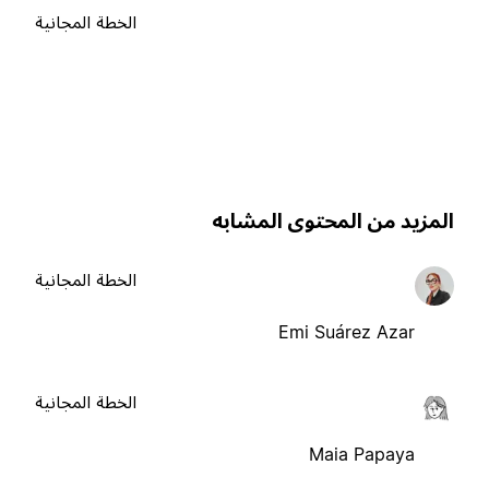
الخطة المجانية
لمزيد من المحتوى المشابه
الخطة المجانية
Emi Suárez Azar
الخطة المجانية
Maia Papaya