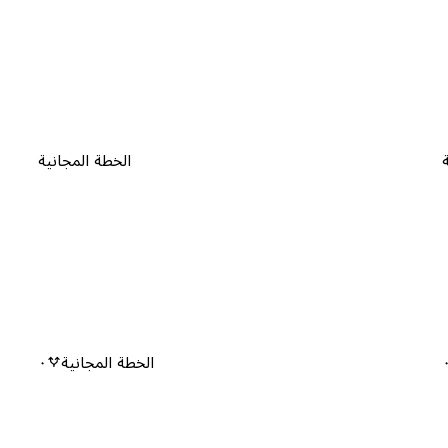
الخطة المجانية
الخطة المجانية
٠