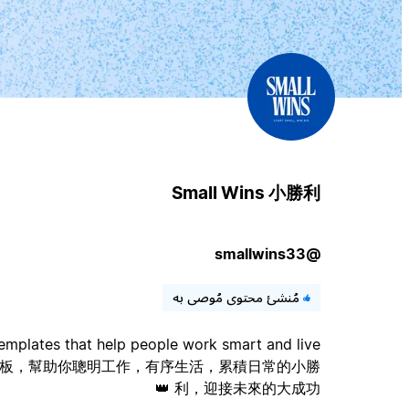
Small Wins 小勝利
@smallwins33
مُنشئ محتوى مُوصى به
templates that help people work smart and live
具的模板，幫助你聰明工作，有序生活，累積日常的小勝
利，迎接未來的大成功 👑