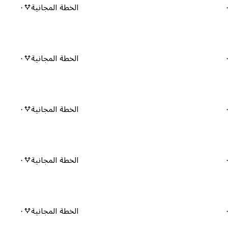
الخطة المجانية
٠
الخطة المجانية
٠
الخطة المجانية
٠
الخطة المجانية
٠
الخطة المجانية
٠