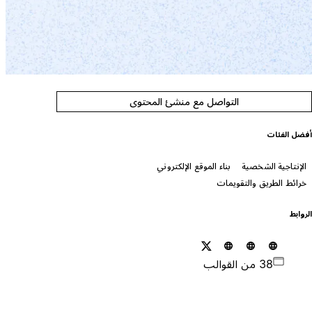
التواصل مع منشئ المحتوى
فضل الفئات
الإنتاجية الشخصية
بناء الموقع الإلكتروني
خرائط الطريق والتقويمات
لروابط
38 من القوالب