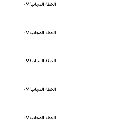
الخطة المجانية
٠
الخطة المجانية
٠
الخطة المجانية
٠
الخطة المجانية
٠
الخطة المجانية
٠