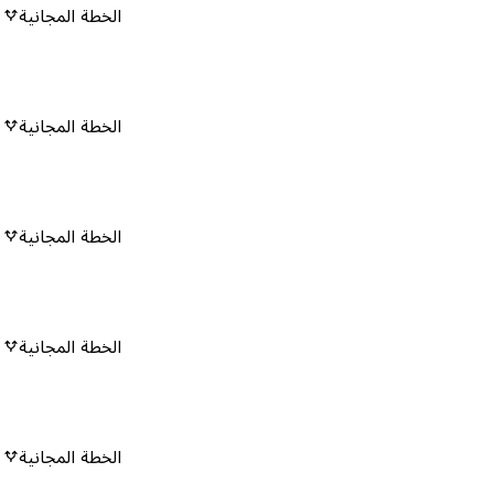
الخطة المجانية
٠
الخطة المجانية
٠
الخطة المجانية
٠
الخطة المجانية
٠
الخطة المجانية
٠