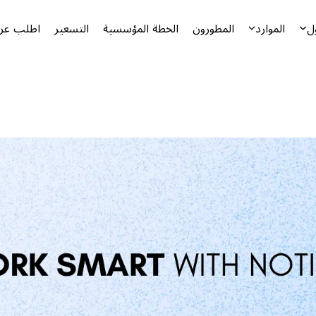
ل
الموارد
المطورون
الخطة المؤسسية
التسعير
اطلب عرض