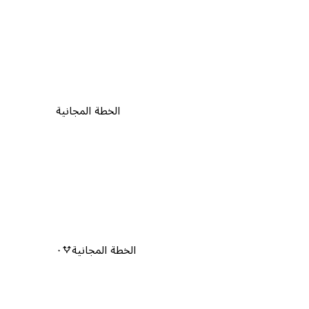
الخطة المجانية
الخطة المجانية
٠