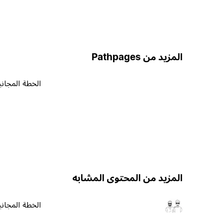
المزيد من Pathpages
الخطة المجاني
المزيد من المحتوى المشابه
الخطة المجاني