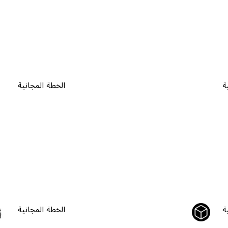
ة
الخطة المجانية
ة
الخطة المجانية