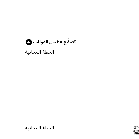
تصفّح ٢٥ من القوالب
الخطة المجانية
الخطة المجانية