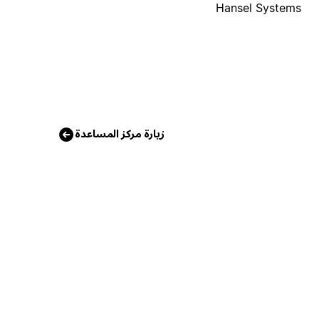
Hansel Systems
زيارة مركز المساعدة