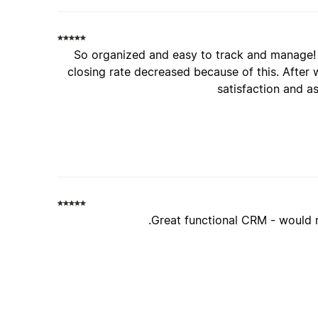
So organized and easy to track and manage! 
closing rate decreased because of this. Afte
satisfaction and a
Great functional CRM - would r