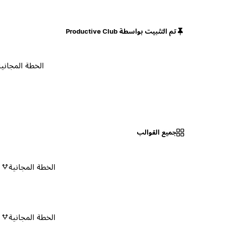
تم التثبيت بواسطة Productive Club
الخطة المجانية
جميع القوالب
الخطة المجانية
٠
الخطة المجانية
٠