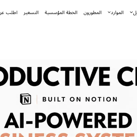
ل
الموارد
المطورون
الخطة المؤسسية
التسعير
اطلب عرض