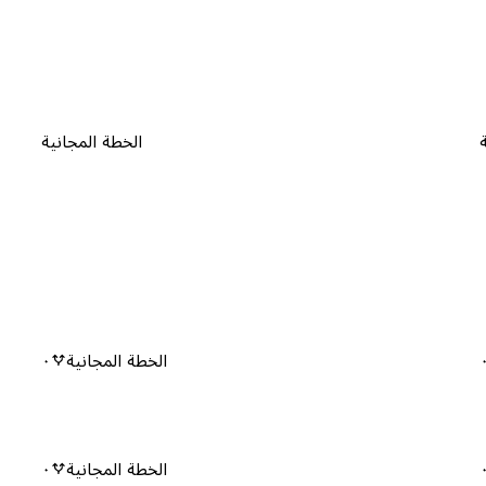
الخطة المجانية
الخطة المجانية
٠
الخطة المجانية
٠