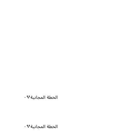
الخطة المجانية
٠
الخطة المجانية
٠