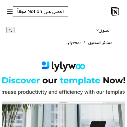
احصل على Notion مجاناً
السوق
منشئو المحتوى
Lylywoo