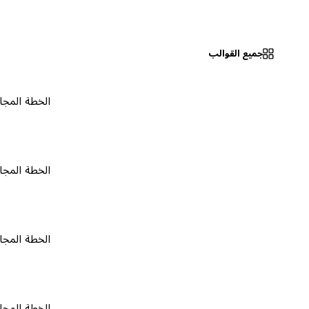
جميع القوالب
الخطة المجانية
٠
الخطة المجانية
٠
الخطة المجانية
٠
الخطة المجانية
٠