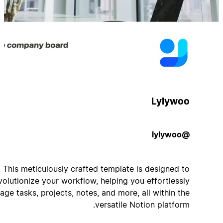
Lylywoo
@lylywoo
This meticulously crafted template is designed to
revolutionize your workflow, helping you effortlessly
manage tasks, projects, notes, and more, all within the
versatile Notion platform.