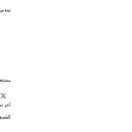
نبذة عن
مشاركة 
آخر تحد
الشروط