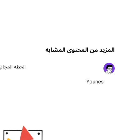
المزيد من المحتوى المشابه
الخطة المجاني
Younes