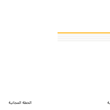
ة
الخطة المجانية