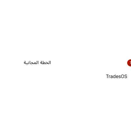
الخطة المجانية
TradesOS