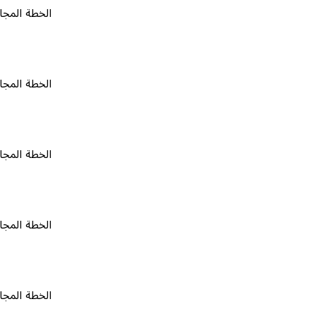
الخطة المجانية
٠
الخطة المجانية
٠
الخطة المجانية
٠
الخطة المجانية
٠
الخطة المجانية
٠