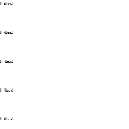
الخطة المجانية
الخطة المجانية
الخطة المجانية
الخطة المجانية
الخطة المجانية