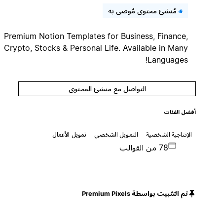
مُنشئ محتوى مُوصى به
Premium Notion Templates for Business, Finance,
Crypto, Stocks & Personal Life. Available in Many
Languages!
التواصل مع منشئ المحتوى
أفضل الفئات
الإنتاجية الشخصية
التمويل الشخصي
تمويل الأعمال
78 من القوالب
تم التثبيت بواسطة Premium Pixels