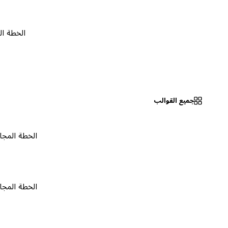
الخطة المجانية
جميع القوالب
الخطة المجانية
٠
الخطة المجانية
٠