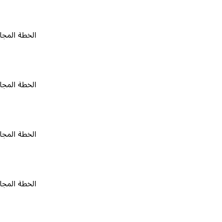
الخطة المجانية
٠
الخطة المجانية
٠
الخطة المجانية
٠
الخطة المجانية
٠