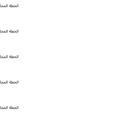
الخطة المجانية
٠
الخطة المجانية
٠
الخطة المجانية
٠
الخطة المجانية
٠
الخطة المجانية
٠