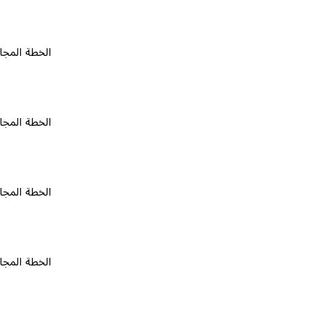
الخطة المجانية
٠
الخطة المجانية
٠
الخطة المجانية
٠
الخطة المجانية
٠