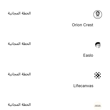
الخطة المجانية
Orion Crest
الخطة المجانية
Easlo
الخطة المجانية
Lifecanvas
الخطة المجانية