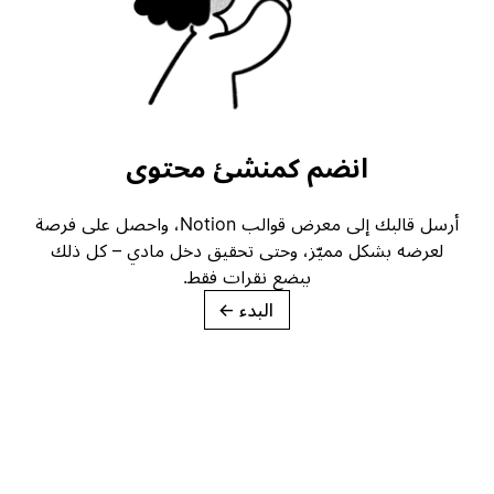
انضم كمنشئ محتوى
أرسل قالبك إلى معرض قوالب Notion، واحصل على فرصة
لعرضه بشكل مميّز، وحتى تحقيق دخل مادي – كل ذلك
ببضع نقرات فقط.
البدء
→