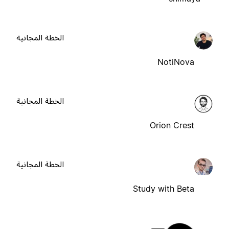
الخطة المجانية
NotiNova
الخطة المجانية
Orion Crest
الخطة المجانية
Study with Beta