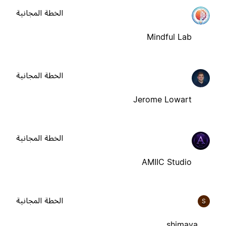
الخطة المجانية
Mindful Lab
الخطة المجانية
Jerome Lowart
الخطة المجانية
AMIIC Studio
الخطة المجانية
S
shimaya