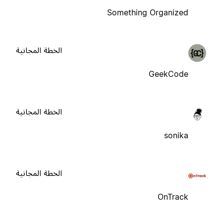
Something Organized
الخطة المجانية
GeekCode
الخطة المجانية
sonika
الخطة المجانية
OnTrack