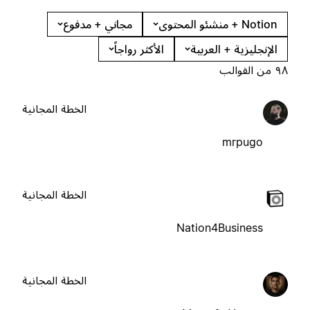
Notion + منشئو المحتوى
مجاني + مدفوع
الإنجليزية + العربية
الأكثر رواجاً
٩٨ من القوالب
الخطة المجانية
mrpugo
الخطة المجانية
Nation4Business
الخطة المجانية