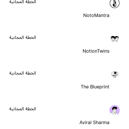
الخطة المجانية
NotoMantra
الخطة المجانية
NotionTwins
الخطة المجانية
The Blueprint
الخطة المجانية
Aviral Sharma