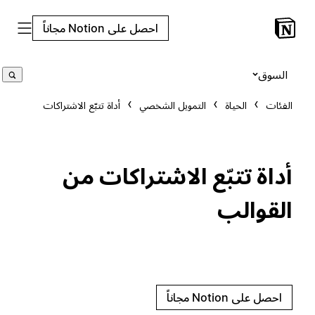
احصل على Notion مجاناً
السوق
الفئات
الحياة
التمويل الشخصي
أداة تتبّع الاشتراكات
أداة تتبّع الاشتراكات من
القوالب
احصل على Notion مجاناً