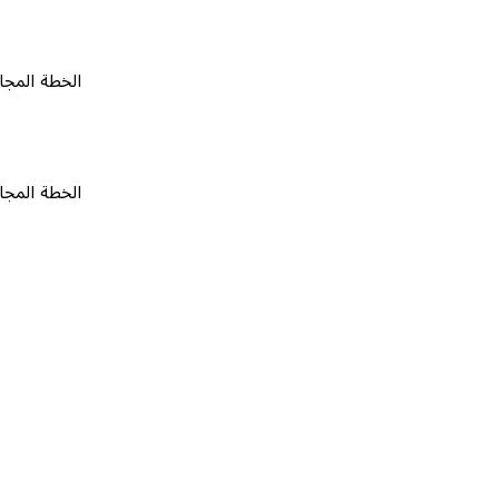
الخطة المجانية
٠
الخطة المجانية
٠