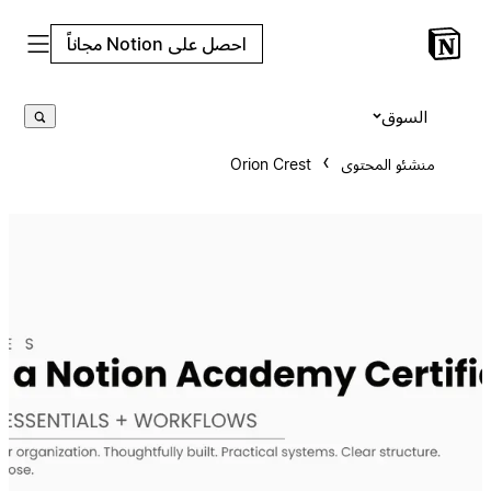
احصل على Notion مجاناً
السوق
منشئو المحتوى
Orion Crest