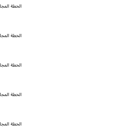
الخطة المجانية
٠
الخطة المجانية
٠
الخطة المجانية
٠
الخطة المجانية
٠
الخطة المجانية
٠