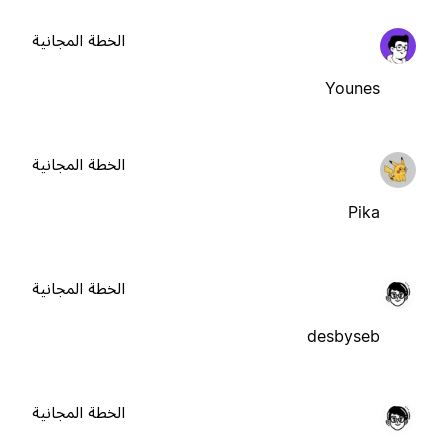
الخطة المجانية
Younes
الخطة المجانية
Pika
الخطة المجانية
desbyseb
الخطة المجانية