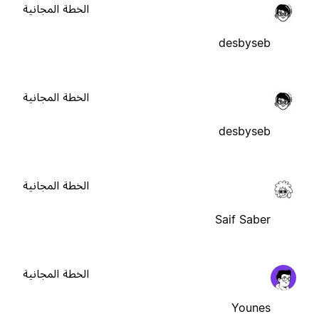
الخطة المجانية
desbyseb
الخطة المجانية
desbyseb
الخطة المجانية
Saif Saber
الخطة المجانية
Younes