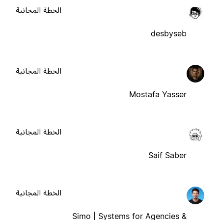
الخطة المجانية
desbyseb
الخطة المجانية
Mostafa Yasser
الخطة المجانية
Saif Saber
الخطة المجانية
Simo | Systems for Agencies &