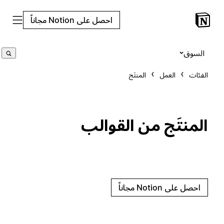
احصل على Notion مجاناً
السوق
الفئات
العمل
المنتَج
المنتَج من القوالب
احصل على Notion مجاناً