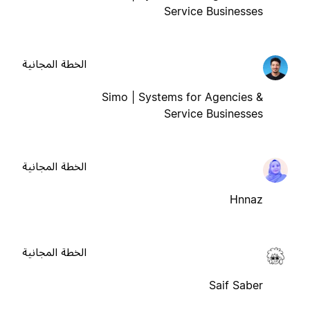
Service Businesses
الخطة المجانية
Simo | Systems for Agencies &
Service Businesses
الخطة المجانية
Hnnaz
الخطة المجانية
Saif Saber