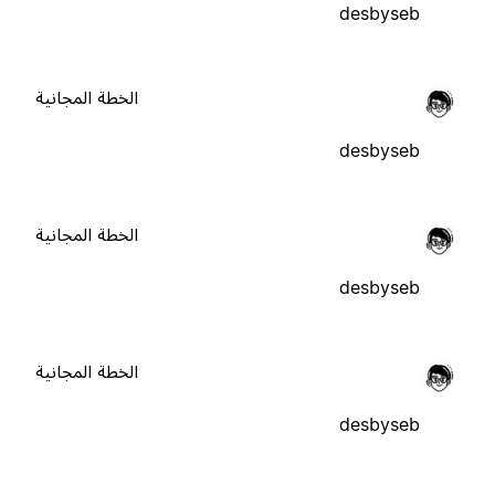
desbyseb
الخطة المجانية
desbyseb
الخطة المجانية
desbyseb
الخطة المجانية
desbyseb