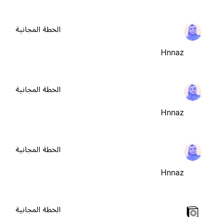
الخطة المجانية
Hnnaz
الخطة المجانية
Hnnaz
الخطة المجانية
Hnnaz
الخطة المجانية