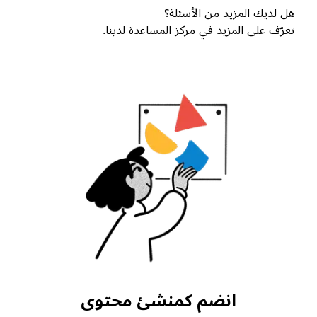
هل لديك المزيد من الأسئلة؟
تعرّف على المزيد في
مركز المساعدة
لدينا.
انضم كمنشئ محتوى