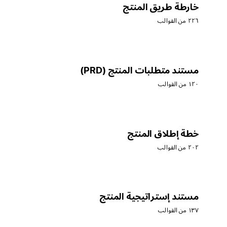
خارطة طريق المنتج
٢٢٦ من القوالب
مستند متطلبات المنتج (PRD)
١٢٠ من القوالب
خطة إطلاق المنتج
٢٠٢ من القوالب
مستند إستراتيجية المنتج
١٣٧ من القوالب