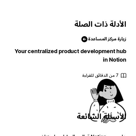
الأدلة ذات الصلة
زيارة مركز المساعدة
Your centralized product development hub
in Notion
7 من الدقائق للقراءة
الأسئلة الشائعة