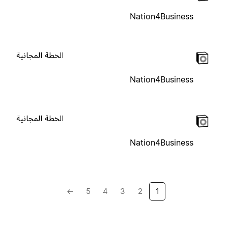
Nation4Business
الخطة المجانية
Nation4Business
الخطة المجانية
Nation4Business
→
5
4
3
2
1