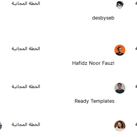
الخطة المجانية
desbyseb
الخطة المجانية
Hafidz Noor Fauzi
الخطة المجانية
Ready Templates
الخطة المجانية