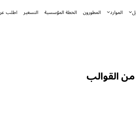
ل
الموارد
المطورون
الخطة المؤسسية
التسعير
اطلب عرض
 من القوالب