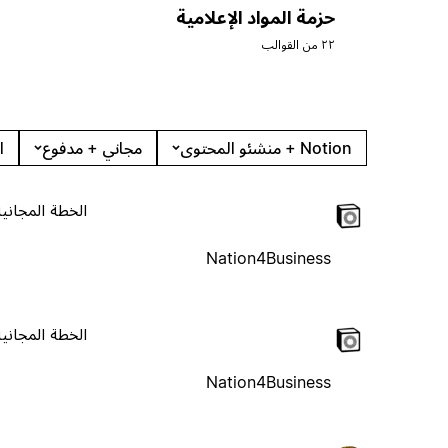
حزمة المواد الإعلامية
٢٢ من القوالب
Notion + منشئو المحتوى
مجاني + مدفوع
ا
الخطة المجانية
Nation4Business
الخطة المجانية
Nation4Business