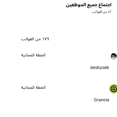
اجتماع جميع الموظفين
٥٢ من القوالب
١٧٩ من القوالب
الخطة المجانية
desbyseb
الخطة المجانية
Granola