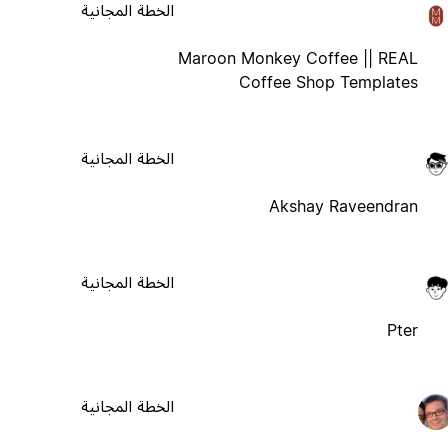
الخطة المجانية
Maroon Monkey Coffee || REAL
Coffee Shop Templates
الخطة المجانية
Akshay Raveendran
الخطة المجانية
Pter
الخطة المجانية