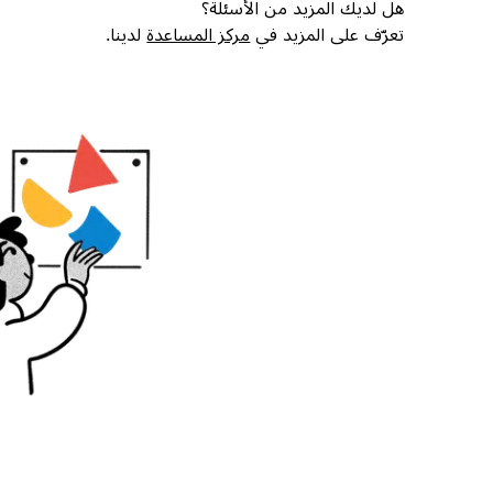
هل لديك المزيد من الأسئلة؟
تعرّف على المزيد في
مركز المساعدة
لدينا.