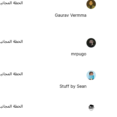
الخطة المجانية
Gaurav Vermma
الخطة المجانية
mrpugo
الخطة المجانية
Stuff by Sean
الخطة المجانية