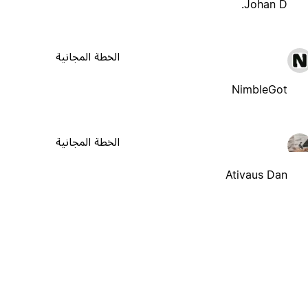
Johan D.
الخطة المجانية
NimbleGot
الخطة المجانية
Ativaus Dan