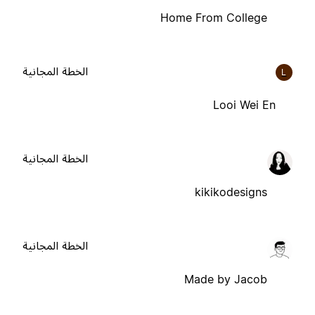
Home From College
الخطة المجانية
L
Looi Wei En
الخطة المجانية
kikikodesigns
الخطة المجانية
Made by Jacob