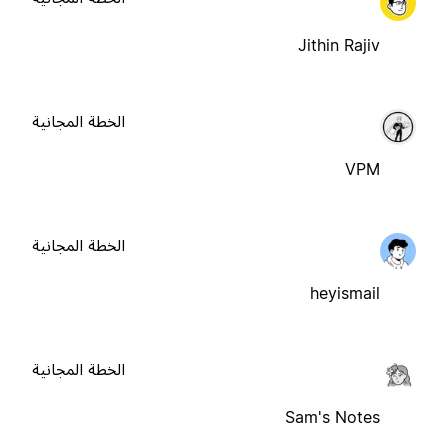
Jithin Rajiv
الخطة المجانية
VPM
الخطة المجانية
heyismail
الخطة المجانية
Sam's Notes