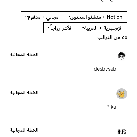
Notion + منشئو المحتوى
مجاني + مدفوع
الإنجليزية + العربية
الأكثر رواجاً
٥٥ من القوالب
الخطة المجانية
desbyseb
الخطة المجانية
Pika
الخطة المجانية