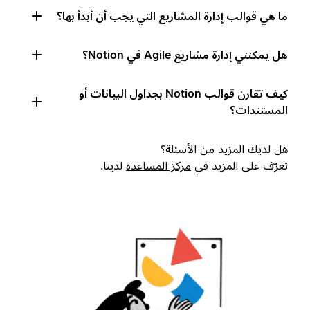
ما هي قوالب إدارة المشاريع التي يجب أن أبدأ بها؟
هل يمكنني إدارة مشاريع Agile في Notion؟
كيف تقارن قوالب Notion بجداول البيانات أو
المستندات؟
هل لديك المزيد من الأسئلة؟
تعرّف على المزيد في
مركز المساعدة
لدينا.