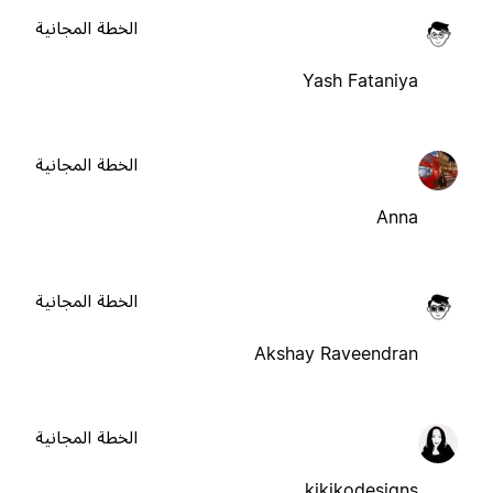
الخطة المجانية
Yash Fataniya
الخطة المجانية
Anna
الخطة المجانية
Akshay Raveendran
الخطة المجانية
kikikodesigns