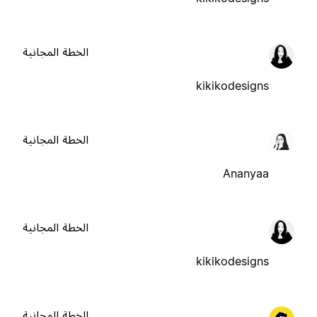
الخطة المجانية
kikikodesigns
الخطة المجانية
Ananyaa
الخطة المجانية
kikikodesigns
الخطة المجانية