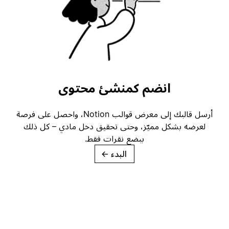
انضم كمنشئ محتوى
أرسل قالبك إلى معرض قوالب Notion، واحصل على فرصة
لعرضه بشكل مميّز، وحتى تحقيق دخل مادي – كل ذلك
ببضع نقرات فقط.
البدء
→