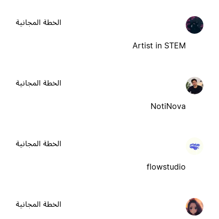
الخطة المجانية
Artist in STEM
الخطة المجانية
NotiNova
الخطة المجانية
flowstudio
الخطة المجانية