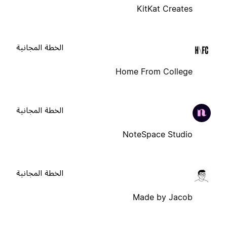
KitKat Creates
الخطة المجانية
Home From College
الخطة المجانية
NoteSpace Studio
الخطة المجانية
Made by Jacob