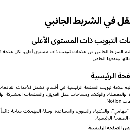
نقل في الشريط الجانبي
ات التبويب ذات المستوى الأعلى
يم الشريط الجانبي في علامات تبويب ذات مستوى أعلى. لكل علامة تب
اتها وهدفها الخاص.
حة الرئيسية
يم علامة تبويب الصفحة الرئيسية في أقسام، تشمل الأحداث القادمة
ة، والمفضلة، والوكلاء، ومساحات عمل الفريق، والصفحات المشتركة، 
Notion.
"مهامي"، والمكتبة، والسوق، والمساعدة، وسلة المهملات متاحة دائماً
الصفحة الرئيسية.
 الصفحة الرئيسية