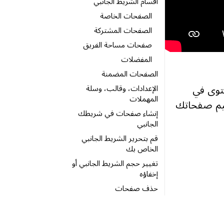
أقسام الشريط الجانبي
الصفحات الخاصة
الصفحات المشتركة
صفحات مساحة الفريق
المفضلات
الصفحات المضمنة
الإعدادات، وقالب، وسلة
كل المحتوى في
المهملات
ظيم صفحاتك
إنشاء صفحات في شريطك
الجانبي
قم بتحرير الشريط الجانبي
الخاص بك
تغيير حجم الشريط الجانبي أو
إخفاؤه
حذف صفحات