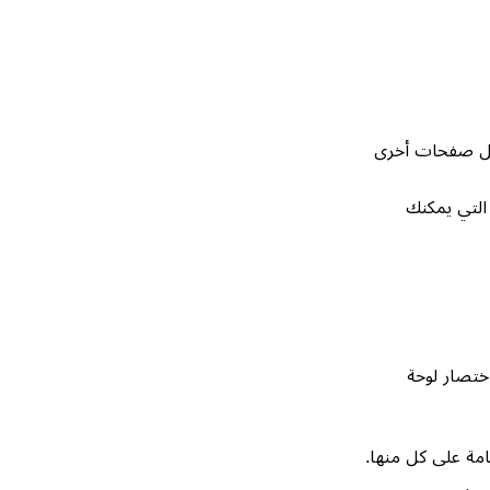
ل صفحات أخرى
التي يمكنك
ختصار لوحة
امة على كل منها.