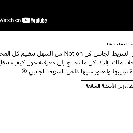
د المساعدة هذا
يجعل الشريط الجانبي في Notion من السهل تنظيم 
 عملك. إليك كل ما تحتاج إلى معرفته حول كيفية تن
ة ترتيبها والعثور عليها داخل الشريط الجانبي 🧭
تقال إلى الأسئلة الشائعة