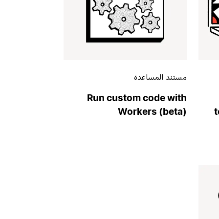
مستند المساعدة
Run custom code with
Workers (beta)
t