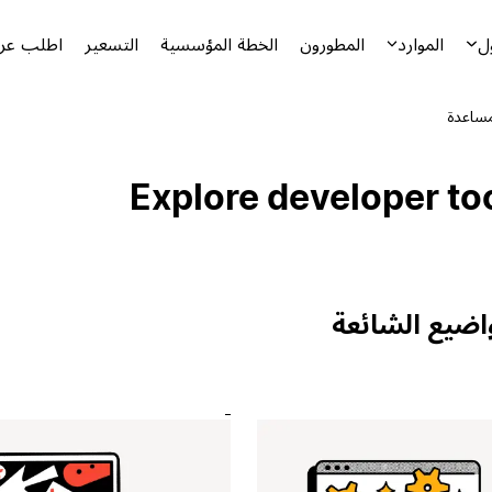
ل
الموارد
المطورون
الخطة المؤسسية
التسعير
اطلب عرض
مساعدة
Explore developer to
اضيع الشائعة