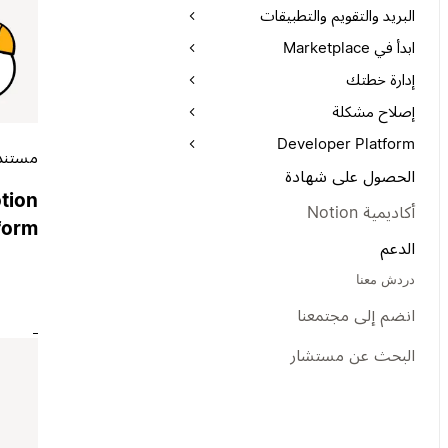
البريد والتقويم والتطبيقات
ابدأ في Marketplace
إدارة خطتك
إصلاح مشكلة
Developer Platform
مستند
الحصول على شهادة
otion
أكاديمية Notion
form?
الدعم
دردش معنا
انضم إلى مجتمعنا
البحث عن مستشار