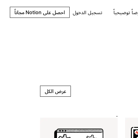
اً توضيحياً
تسجيل الدخول
احصل على Notion مجاناً
عرض الكل