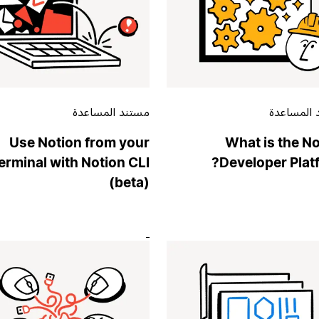
 المساعدة
مستند المساعدة
Use Notion from your
What is the N
erminal with Notion CLI
Developer Plat
(beta)