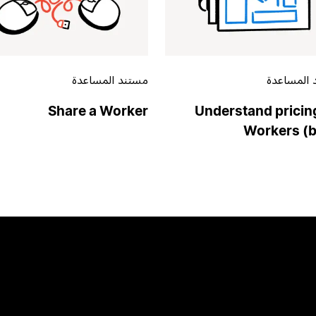
 المساعدة
مستند المساعدة
Share a Worker
Understand pricing
Workers (b