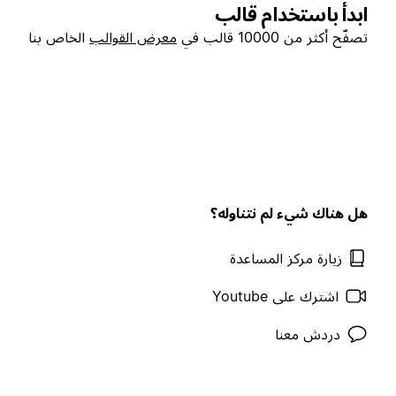
ابدأ باستخدام قالب
تصفّح أكثر من 10000 قالب في
معرض القوالب
الخاص بنا
هل هناك شيء لم نتناوله؟
زيارة مركز المساعدة
اشترك على Youtube
دردش معنا