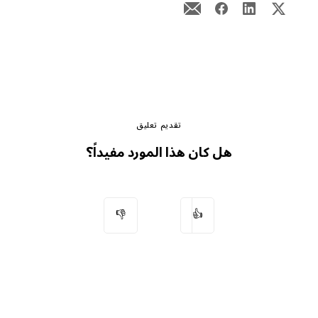
تقديم تعليق
هل كان هذا المورد مفيداً؟
👎
👍