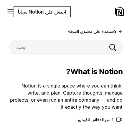
احصل على Notion مجاناً
← الاستخدام على مستوى الشركة
What is Notion?
Notion is a single space where you can think,
write, and plan. Capture thoughts, manage
projects, or even run an entire company — and do
it exactly the way you want.
1 من الدقائق للفيديو