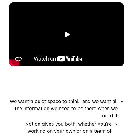
تشغيل
We want a quiet space to think, and we want all
the information we need to be there when we
need it.
Notion gives you both, whether you're
working on your own or on a team of