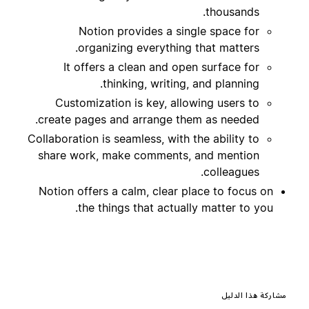
thousands.
Notion provides a single space for
organizing everything that matters.
It offers a clean and open surface for
thinking, writing, and planning.
Customization is key, allowing users to
create pages and arrange them as needed.
Collaboration is seamless, with the ability to
share work, make comments, and mention
colleagues.
Notion offers a calm, clear place to focus on
the things that actually matter to you.
مشاركة هذا الدليل