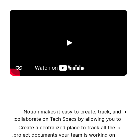
تشغيل
Notion makes it easy to create, track, and
collaborate on Tech Specs by allowing you to:
Create a centralized place to track all the
project documents your team is working on.