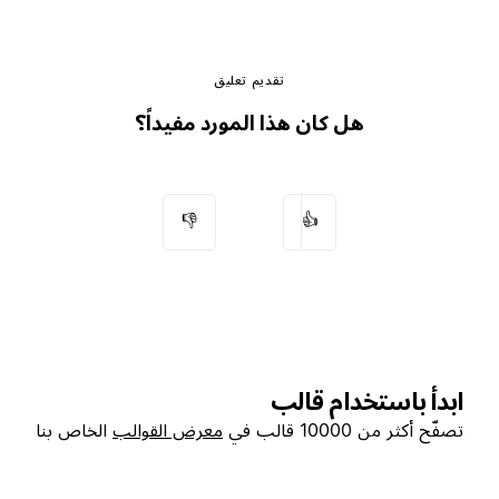
تقديم تعليق
هل كان هذا المورد مفيداً؟
👎
👍
ابدأ باستخدام قالب
تصفّح أكثر من 10000 قالب في
معرض القوالب
الخاص بنا