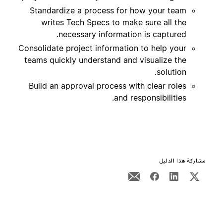
Standardize a process for how your team
writes Tech Specs to make sure all the
necessary information is captured.
Consolidate project information to help your
teams quickly understand and visualize the
solution.
Build an approval process with clear roles
and responsibilities.
مشاركة هذا الدليل