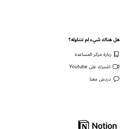
هل هناك شيء لم نتناوله؟
زيارة مركز المساعدة
اشترك على Youtube
دردش معنا