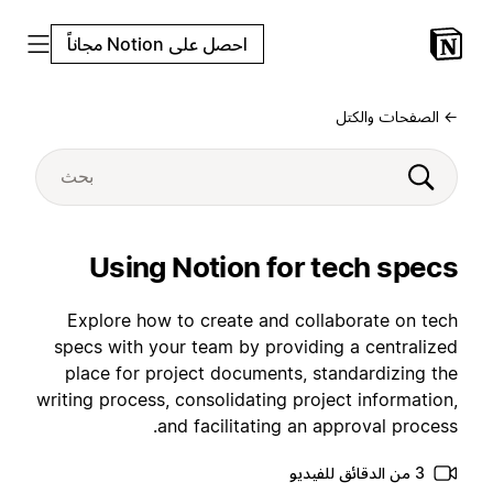
احصل على Notion مجاناً
← الصفحات والكتل
Using Notion for tech specs
Explore how to create and collaborate on tech
specs with your team by providing a centralized
place for project documents, standardizing the
writing process, consolidating project information,
and facilitating an approval process.
3 من الدقائق للفيديو