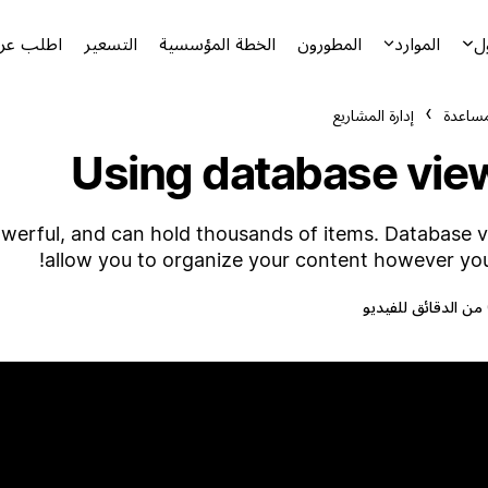
ل
الموارد
المطورون
الخطة المؤسسية
التسعير
اطلب عرض
مساعدة
إدارة المشاريع
Using database vie
owerful, and can hold thousands of items. Database 
allow you to organize your content however you 
يو