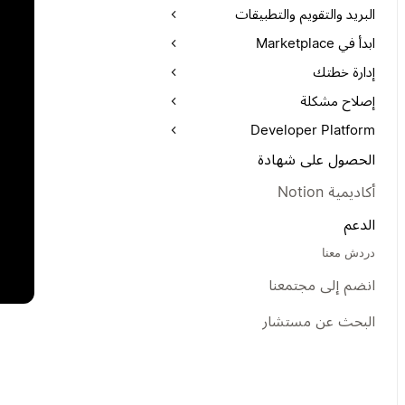
البريد والتقويم والتطبيقات
ابدأ في Marketplace
إدارة خطتك
إصلاح مشكلة
Developer Platform
الحصول على شهادة
أكاديمية Notion
الدعم
دردش معنا
انضم إلى مجتمعنا
البحث عن مستشار