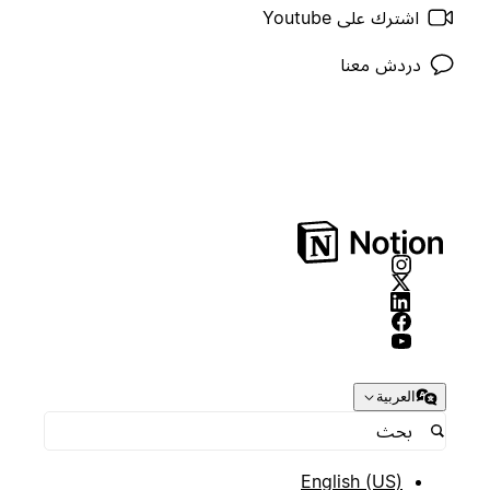
اشترك على Youtube
دردش معنا
العربية
English (US)