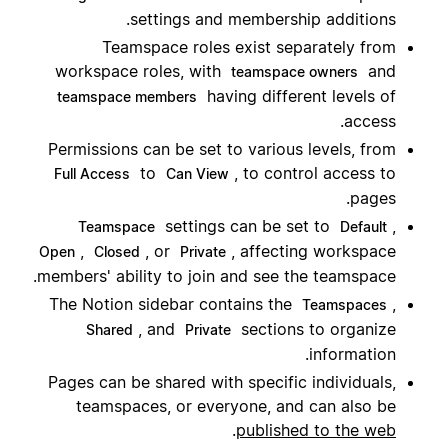
settings and membership additions.
Teamspace roles exist separately from
workspace roles, with
and
teamspace owners
having different levels of
teamspace members
access.
Permissions can be set to various levels, from
to
, to control access to
Full Access
Can View
pages.
settings can be set to
,
Teamspace
Default
,
, or
, affecting workspace
Open
Closed
Private
members' ability to join and see the teamspace.
The Notion sidebar contains the
,
Teamspaces
, and
sections to organize
Shared
Private
information.
Pages can be shared with specific individuals,
teamspaces, or everyone, and can also be
.
published to the web