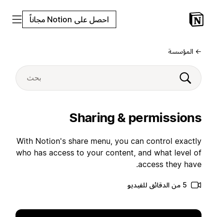
احصل على Notion مجاناً
← المؤسسة
Sharing & permissions
With Notion's share menu, you can control exactly
who has access to your content, and what level of
access they have.
5 من الدقائق للفيديو