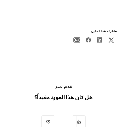
مشاركة هذا الدليل
تقديم تعليق
هل كان هذا المورد مفيداً؟
👎
👍