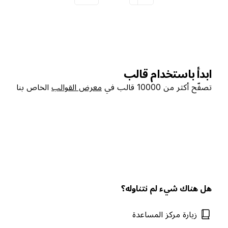
ابدأ باستخدام قالب
تصفّح أكثر من 10000 قالب في
معرض القوالب
الخاص بنا
هل هناك شيء لم نتناوله؟
زيارة مركز المساعدة