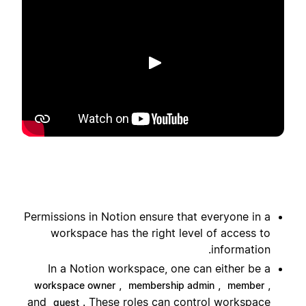
تشغيل
Permissions in Notion ensure that everyone in a
workspace has the right level of access to
information.
In a Notion workspace, one can either be a
,
,
,
workspace owner
membership admin
member
and
. These roles can control workspace
guest