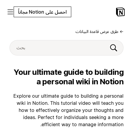
احصل على Notion مجاناً
← طرق عرض قاعدة البيانات
Your ultimate guide to building
a personal wiki in Notion
Explore our ultimate guide to building a personal
wiki in Notion. This tutorial video will teach you
how to effectively organize your thoughts and
ideas. Perfect for individuals seeking a more
efficient way to manage information.