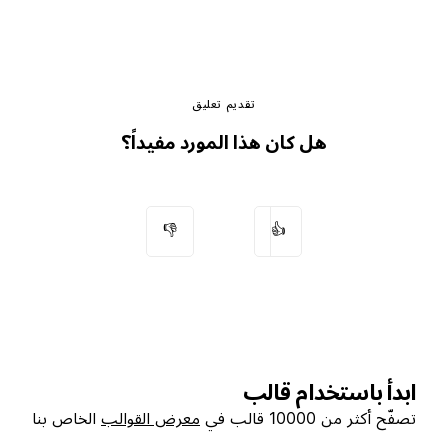
تقديم تعليق
هل كان هذا المورد مفيداً؟
👎
👍
ابدأ باستخدام قالب
تصفّح أكثر من 10000 قالب في
معرض القوالب
الخاص بنا