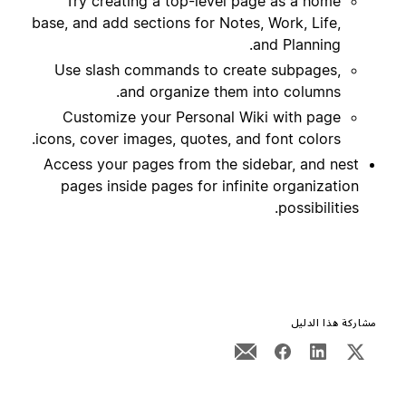
Try creating a top-level page as a home
base, and add sections for Notes, Work, Life,
and Planning.
Use slash commands to create subpages,
and organize them into columns.
Customize your Personal Wiki with page
icons, cover images, quotes, and font colors.
Access your pages from the sidebar, and nest
pages inside pages for infinite organization
possibilities.
مشاركة هذا الدليل