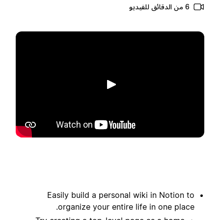
6 من الدقائق للفيديو
تشغيل
Easily build a personal wiki in Notion to
organize your entire life in one place.