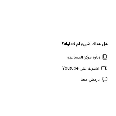
هل هناك شيء لم نتناوله؟
زيارة مركز المساعدة
اشترك على Youtube
دردش معنا