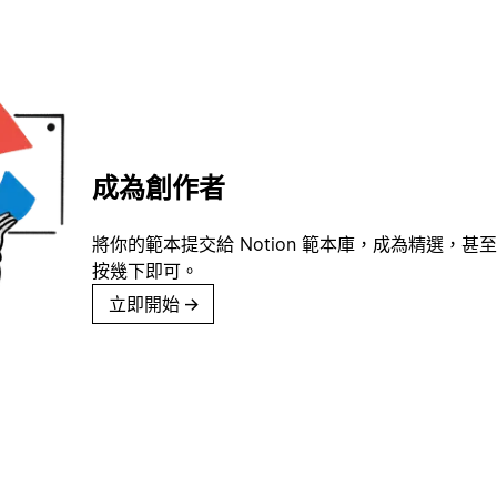
成為創作者
將你的範本提交給 Notion 範本庫，成為精選，甚至
按幾下即可。
立即開始
→