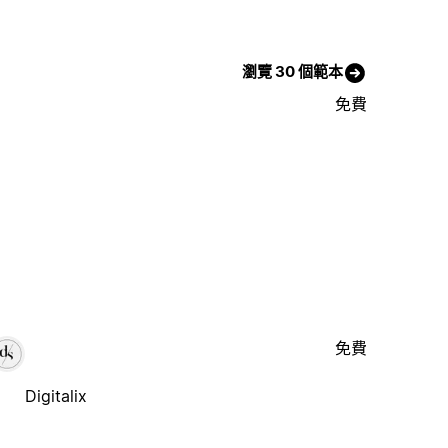
瀏覽 30 個範本
免費
免費
Digitalix