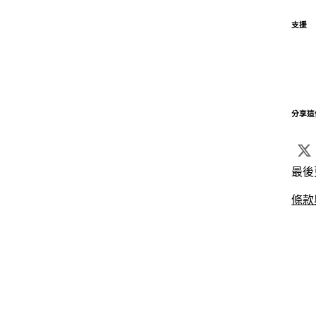
支援
分享這
最後
條款