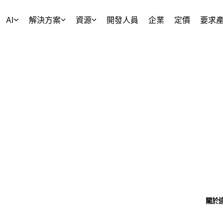
AI
解決方案
資源
開發人員
企業
定價
要求
關於