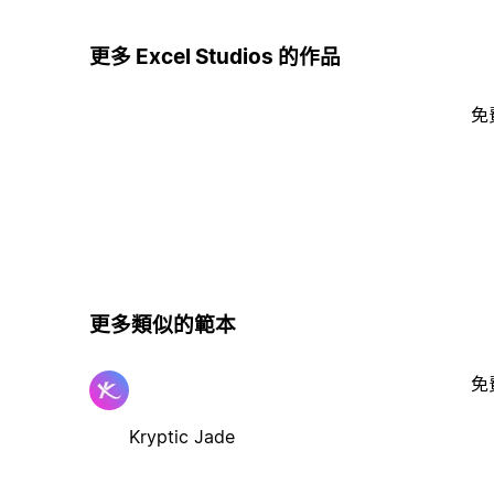
更多 Excel Studios 的作品
免
更多類似的範本
免
Kryptic Jade