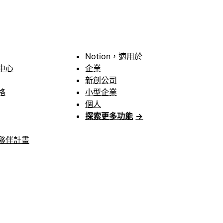
Notion，適用於
中心
企業
新創公司
格
小型企業
個人
探索更多功能
→
夥伴計畫