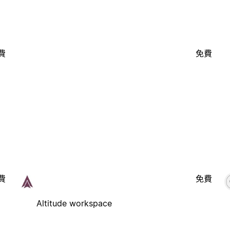
費
免費
費
免費
Altitude workspace