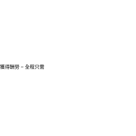
獲得酬勞 – 全程只需